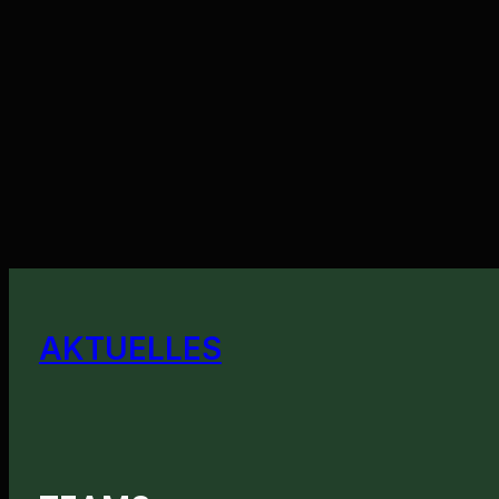
AKTUELLES