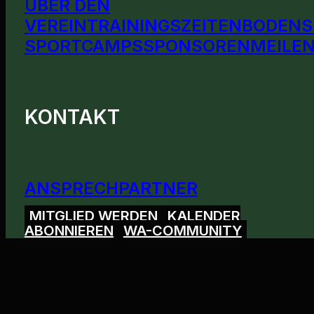
ÜBER DEN
VEREIN
TRAININGSZEITEN
BODENS
SPORTCAMPS
SPONSOREN
MEILEN
KONTAKT
ANSPRECHPARTNER
MITGLIED WERDEN
KALENDER
ABONNIEREN
WA-COMMUNITY