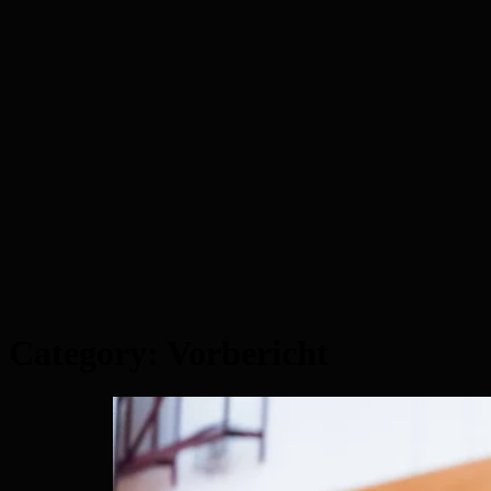
Category:
Vorbericht