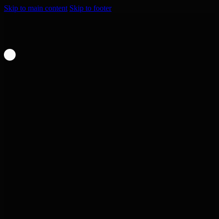
Skip to main content
Skip to footer