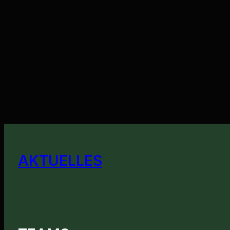
AKTUELLES