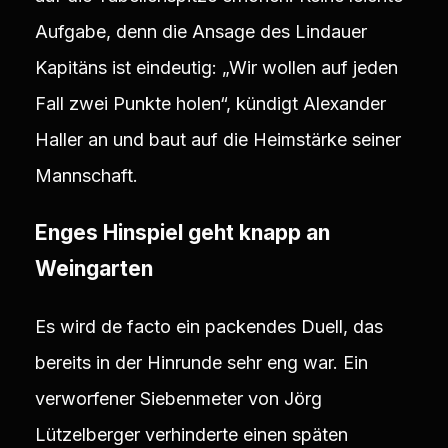
Aufgabe, denn die Ansage des Lindauer
Kapitäns ist eindeutig: „Wir wollen auf jeden
Fall zwei Punkte holen“, kündigt Alexander
Haller an und baut auf die Heimstärke seiner
Mannschaft.
Enges Hinspiel geht knapp an
Weingarten
Es wird de facto ein packendes Duell, das
bereits in der Hinrunde sehr eng war. Ein
verworfener Siebenmeter von Jörg
Lützelberger verhinderte einen späten