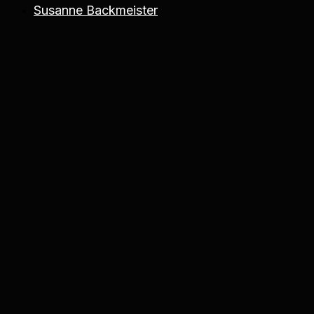
Susanne Backmeister