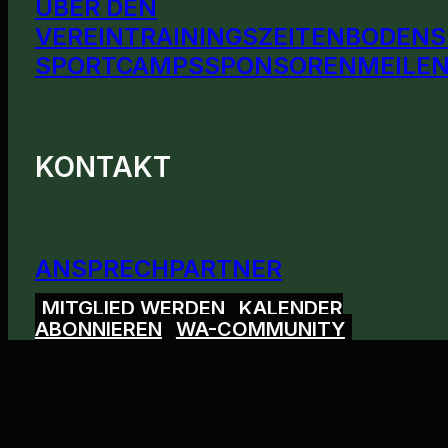
ÜBER DEN
VEREIN
TRAININGSZEITEN
BODENS
SPORTCAMPS
SPONSOREN
MEILEN
KONTAKT
ANSPRECHPARTNER
MITGLIED WERDEN
KALENDER
ABONNIEREN
WA-COMMUNITY