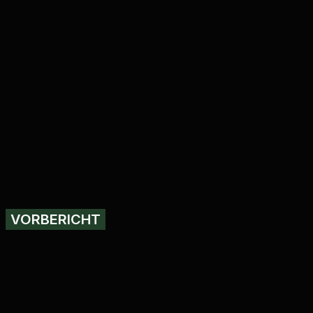
VORBERICHT