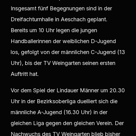
Insgesamt fünf Begegnungen sind in der
Dreifachturnhalle in Aeschach geplant.
Bereits um 10 Uhr legen die jungen
Handballerinnen der weiblichen D-Jugend
los, gefolgt von der männlichen C-Jugend (13
Uhr), bis der TV Weingarten seinen ersten
Auftritt hat.
Vor dem Spiel der Lindauer Männer um 20.30
Uhr in der Bezirksoberliga duelliert sich die
männliche A-Jugend (16.30 Uhr) in der
gleichen Liga gegen den gleichen Verein. Der
Nachwuchs des TV Weingarten blieb bisher