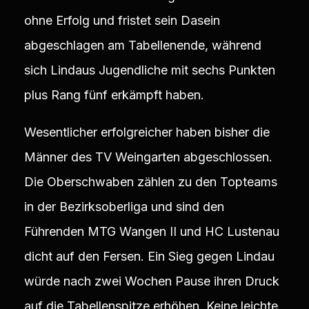
ohne Erfolg und fristet sein Dasein
abgeschlagen am Tabellenende, während
sich Lindaus Jugendliche mit sechs Punkten
plus Rang fünf erkämpft haben.
Wesentlicher erfolgreicher haben bisher die
Männer des TV Weingarten abgeschlossen.
Die Oberschwaben zählen zu den Topteams
in der Bezirksoberliga und sind den
Führenden MTG Wangen II und HC Lustenau
dicht auf den Fersen. Ein Sieg gegen Lindau
würde nach zwei Wochen Pause ihren Druck
auf die Tabellenspitze erhöhen. Keine leichte