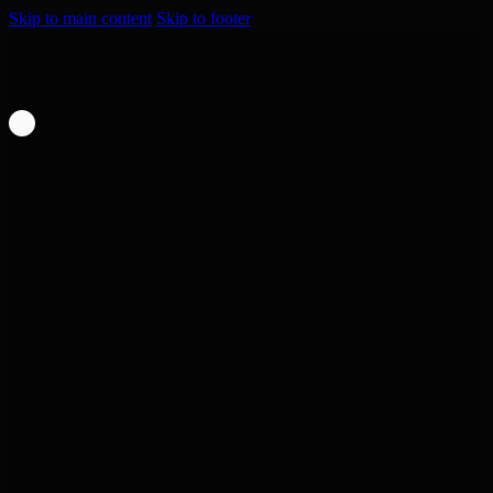
Skip to main content
Skip to footer