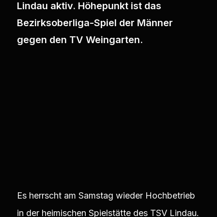
Lindau aktiv. Höhepunkt ist das
Bezirksoberliga-Spiel der Männer
gegen den TV Weingarten.
Es herrscht am Samstag wieder Hochbetrieb
in der heimischen Spielstätte des TSV Lindau.