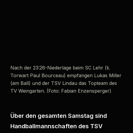
Nach der 23:26-Niederlage beim SC Lehr (li.
Torwart Paul Bourceau) empfangen Lukas Miller
(am Ball) und der TSV Lindau das Topteam des
TV Weingarten. (Foto: Fabian Enzensperger)
Über den gesamten Samstag sind
Handballmannschaften des TSV