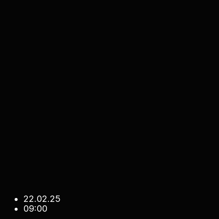
22.02.25
09:00