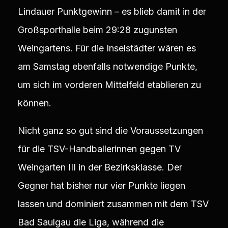
Lindauer Punktgewinn – es blieb damit in der
Großsporthalle beim 29:28 zugunsten
Weingartens. Für die Inselstädter wären es
am Samstag ebenfalls notwendige Punkte,
um sich im vorderen Mittelfeld etablieren zu
können.
Nicht ganz so gut sind die Voraussetzungen
für die TSV-Handballerinnen gegen TV
Weingarten III in der Bezirksklasse. Der
Gegner hat bisher nur vier Punkte liegen
lassen und dominiert zusammen mit dem TSV
Bad Saulgau die Liga, während die