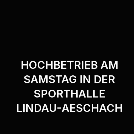
HOCHBETRIEB AM
SAMSTAG IN DER
SPORTHALLE
LINDAU-AESCHACH