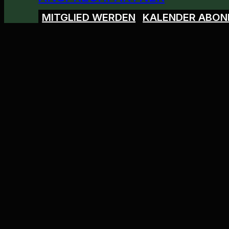
MITGLIED WERDEN
KALENDER ABON