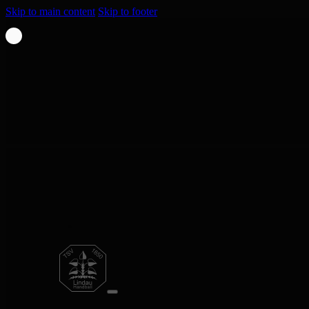
Skip to main content
Skip to footer