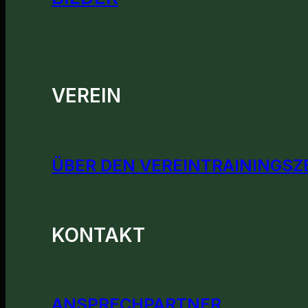
VEREIN
ÜBER DEN VEREIN
TRAININGSZ
KONTAKT
ANSPRECHPARTNER