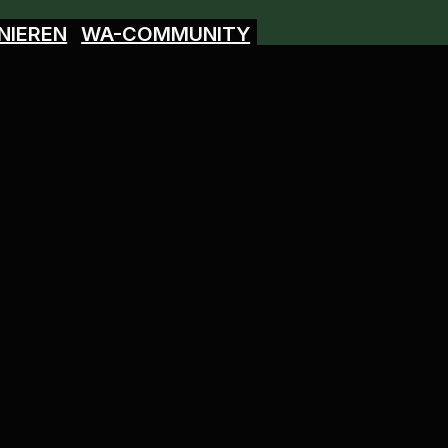
NIEREN
WA-COMMUNITY