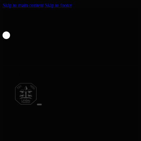
Skip to main content
Skip to footer