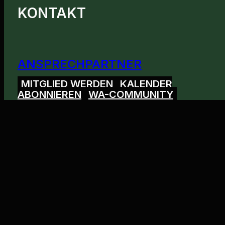
KONTAKT
ANSPRECHPARTNER
MITGLIED WERDEN
KALENDER
ABONNIEREN
WA-COMMUNITY