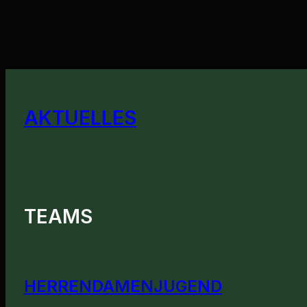
AKTUELLES
TEAMS
HERREN
DAMEN
JUGEND