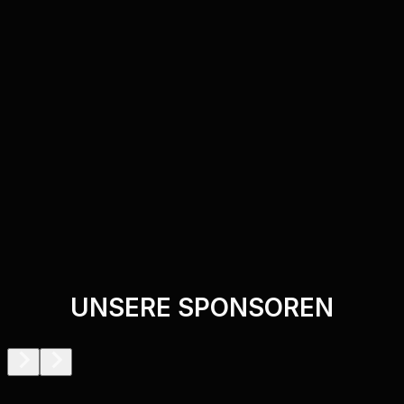
UNSERE SPONSOREN