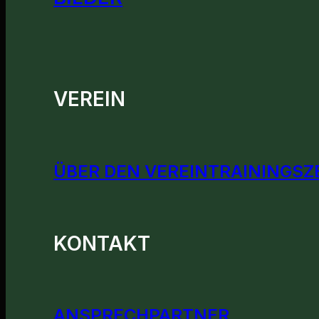
VEREIN
ÜBER DEN VEREIN
TRAININGSZ
KONTAKT
ANSPRECHPARTNER