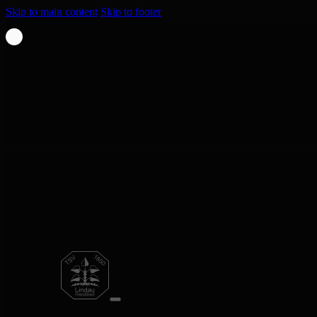
Skip to main content
Skip to footer