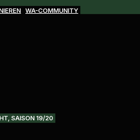
NIEREN
WA-COMMUNITY
HT, SAISON 19/20