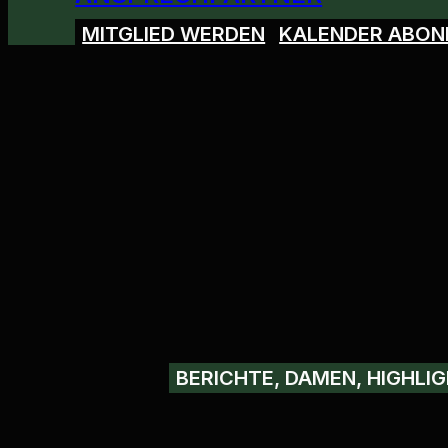
MITGLIED WERDEN
KALENDER ABON
BERICHTE, DAMEN, HIGHLIG