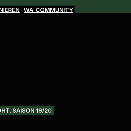
NIEREN
WA-COMMUNITY
GHT, SAISON 19/20