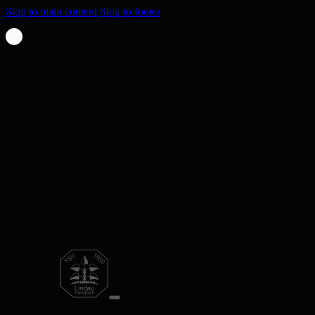
Skip to main content
Skip to footer