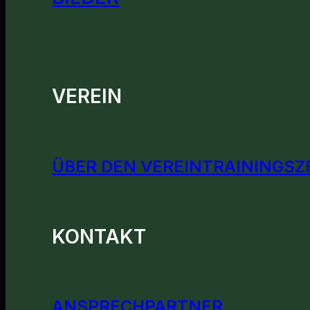
VEREIN
ÜBER DEN VEREIN
TRAININGSZ
KONTAKT
ANSPRECHPARTNER