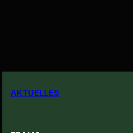
AKTUELLES