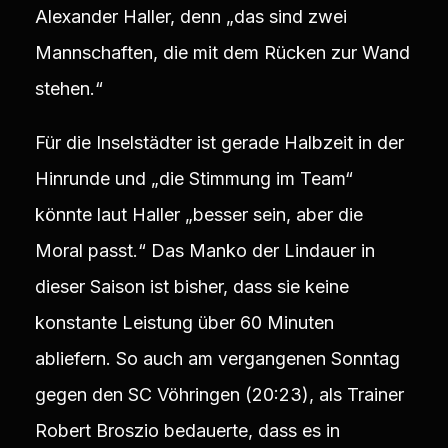
Alexander Haller, denn „das sind zwei
Mannschaften, die mit dem Rücken zur Wand
stehen.“
Für die Inselstädter ist gerade Halbzeit in der
Hinrunde und „die Stimmung im Team“
könnte laut Haller „besser sein, aber die
Moral passt.“ Das Manko der Lindauer in
dieser Saison ist bisher, dass sie keine
konstante Leistung über 60 Minuten
abliefern. So auch am vergangenen Sonntag
gegen den SC Vöhringen (20:23), als Trainer
Robert Broszio bedauerte, dass es in