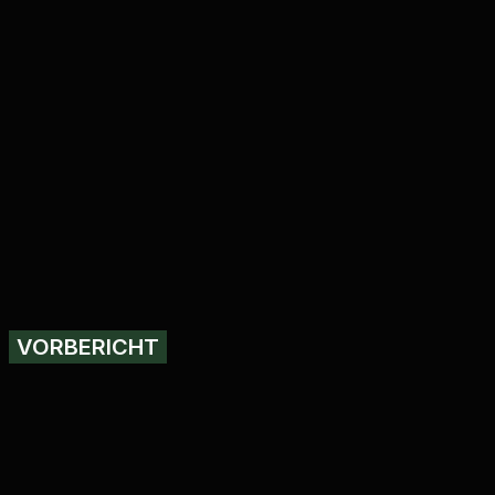
VORBERICHT