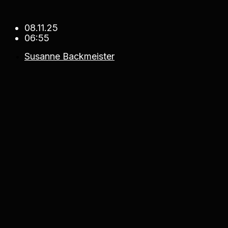
08.11.25
06:55
Susanne Backmeister