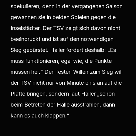
spekulieren, denn in der vergangenen Saison
gewannen sie in beiden Spielen gegen die
Inselstädter. Der TSV zeigt sich davon nicht
beeindruckt und ist auf den notwendigen
Sieg gebürstet. Haller fordert deshalb: „Es
muss funktionieren, egal wie, die Punkte
müssen her.“ Den festen Willen zum Sieg will
der TSV nicht nur von Minute eins an auf die
Platte bringen, sondern laut Haller „schon
beim Betreten der Halle ausstrahlen, dann
kann es auch klappen.“