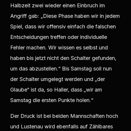
Halbzeit zwei wieder einen Einbruch im
Angriff gab: „Diese Phase haben wir in jedem
Spiel, dass wir offensiv einfach die falschen
Entscheidungen treffen oder individuelle
Fehler machen. Wir wissen es selbst und
haben bis jetzt nicht den Schalter gefunden,
um das abzustellen.“ Bis Samstag soll nun
der Schalter umgelegt werden und „der
Glaube“ ist da, so Haller, dass „wir am
Samstag die ersten Punkte holen.“
Der Druck ist bei beiden Mannschaften hoch
und Lustenau wird ebenfalls auf Zählbares