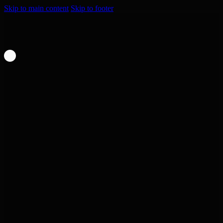
Skip to main content
Skip to footer