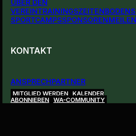
ÜBER DEN
VEREIN
TRAININGSZEITEN
BODENS
SPORTCAMPS
SPONSOREN
MEILEN
KONTAKT
ANSPRECHPARTNER
MITGLIED WERDEN
KALENDER
ABONNIEREN
WA-COMMUNITY