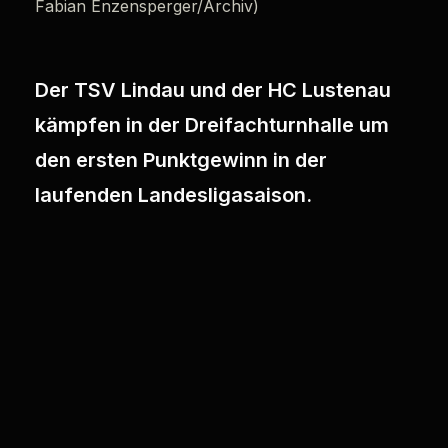
Fabian Enzensperger/Archiv)
Der TSV Lindau und der HC Lustenau
kämpfen in der Dreifachturnhalle um
den ersten Punktgewinn in der
laufenden Landesligasaison.