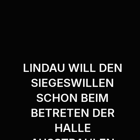
LINDAU WILL DEN
SIEGESWILLEN
SCHON BEIM
BETRETEN DER
HALLE