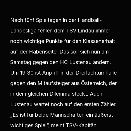
Nach fünf Spieltagen in der Handball-
Landesliga fehlen dem TSV Lindau immer
noch wichtige Punkte für den Klassenerhalt
auf der Habenseite. Das soll sich nun am
Samstag gegen den HC Lustenau ändern.
Um 19.30 ist Anpfiff in der Dreifachturnhalle
gegen den Mitaufsteiger aus Österreich, der
in dem gleichen Dilemma steckt. Auch
Lustenau wartet noch auf den ersten Zähler.
„Es ist für beide Mannschaften ein äußerst
wichtiges Spiel“, meint TSV-Kapitän