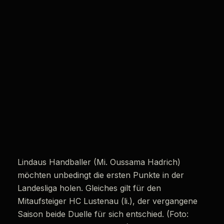
Lindaus Handballer (Mi. Oussama Hadrich)
möchten unbedingt die ersten Punkte in der
Landesliga holen. Gleiches gilt für den
Mitaufsteiger HC Lustenau (li.), der vergangene
Saison beide Duelle für sich entschied. (Foto: