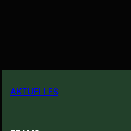
AKTUELLES