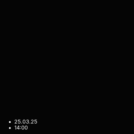
25.03.25
14:00