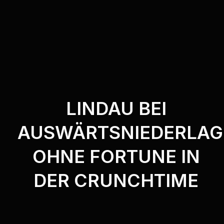
LINDAU BEI
AUSWÄRTSNIEDERLAG
OHNE FORTUNE IN
DER CRUNCHTIME