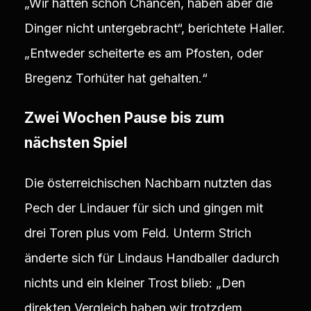
„Wir hatten schon Chancen, haben aber die
Dinger nicht untergebracht“, berichtete Haller.
„Entweder scheiterte es am Pfosten, oder
Bregenz Torhüter hat gehalten.“
Zwei Wochen Pause bis zum
nächsten Spiel
Die österreichischen Nachbarn nutzten das
Pech der Lindauer für sich und gingen mit
drei Toren plus vom Feld. Unterm Strich
änderte sich für Lindaus Handballer dadurch
nichts und ein kleiner Trost blieb: „Den
direkten Vergleich haben wir trotzdem