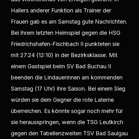
Hallers anderer Funktion als Trainer der
Frauen gab es am Samstag gute Nachrichten.
Bei ihrem letzten Heimspiel gegen die HSG
Friedrichshafen-Fischbach II punkteten sie
mit 27:24 (12:10) in der Bezirksklasse. Mit
einem Gastspiel beim SV Bad Buchau II
beenden die Lindauerinnen am kommenden
Samstag (17 Uhr) ihre Saison. Bei einem Sieg
würden sie dem Gegner die rote Laterne
überreichen. Es könnte sogar noch mehr für
sie herausspringen, wenn die TSG Leutkirch
gegen den Tabellenzweiten TSV Bad Saulgau