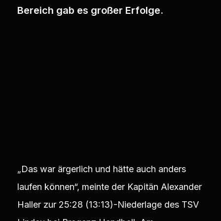
Bereich gab es großer Erfolge.
„Das war ärgerlich und hätte auch anders
laufen können“, meinte der Kapitän Alexander
Haller zur 25:28 (13:13)-Niederlage des TSV