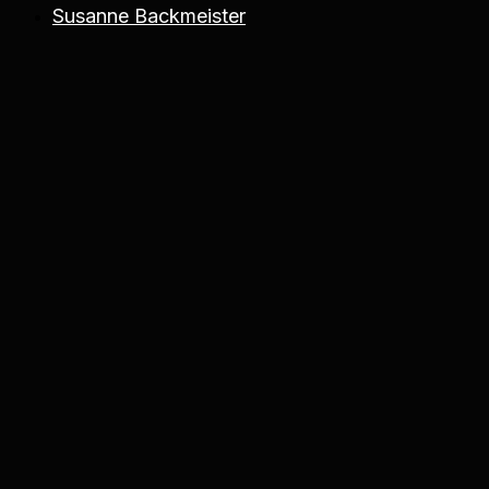
Susanne Backmeister