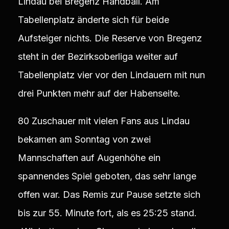
Lindau bei Bregenz Handball. Am
Tabellenplatz änderte sich für beide
Aufsteiger nichts. Die Reserve von Bregenz
steht in der Bezirksoberliga weiter auf
Tabellenplatz vier vor den Lindauern mit nun
drei Punkten mehr auf der Habenseite.
80 Zuschauer mit vielen Fans aus Lindau
bekamen am Sonntag von zwei
Mannschaften auf Augenhöhe ein
spannendes Spiel geboten, das sehr lange
offen war. Das Remis zur Pause setzte sich
bis zur 55. Minute fort, als es 25:25 stand.