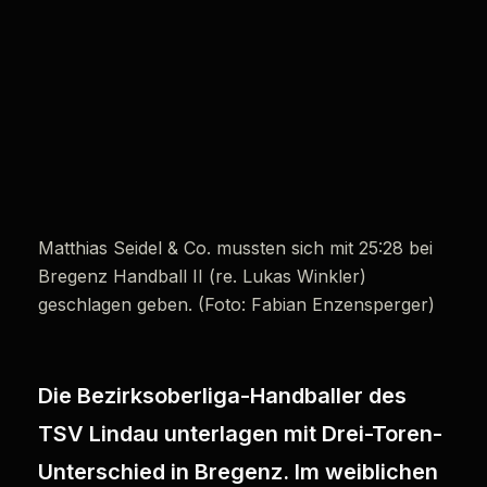
Matthias Seidel & Co. mussten sich mit 25:28 bei
Bregenz Handball II (re. Lukas Winkler)
geschlagen geben. (Foto: Fabian Enzensperger)
Die Bezirksoberliga-Handballer des
TSV Lindau unterlagen mit Drei-Toren-
Unterschied in Bregenz. Im weiblichen