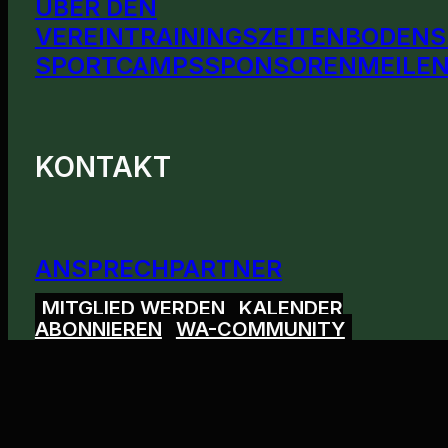
ÜBER DEN
VEREIN
TRAININGSZEITEN
BODENS
SPORTCAMPS
SPONSOREN
MEILEN
KONTAKT
ANSPRECHPARTNER
MITGLIED WERDEN
KALENDER
ABONNIEREN
WA-COMMUNITY