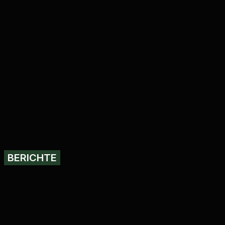
BERICHTE