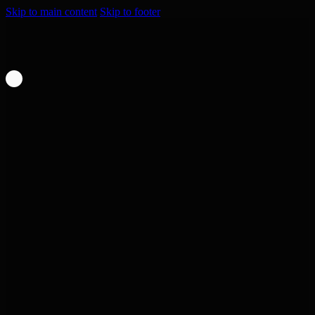
Skip to main content
Skip to footer