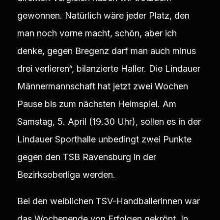
gewonnen. Natürlich wäre jeder Platz, den
man noch vorne macht, schön, aber ich
denke, gegen Bregenz darf man auch minus
drei verlieren“, bilanzierte Haller. Die Lindauer
Männermannschaft hat jetzt zwei Wochen
Pause bis zum nächsten Heimspiel. Am
Samstag, 5. April (19.30 Uhr), sollen es in der
Lindauer Sporthalle unbedingt zwei Punkte
gegen den TSB Ravensburg in der
Bezirksoberliga werden.
Bei den weiblichen TSV-Handballerinnen war
das Wochenende von Erfolgen gekrönt. In