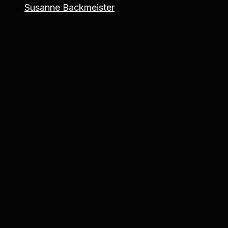
Susanne Backmeister