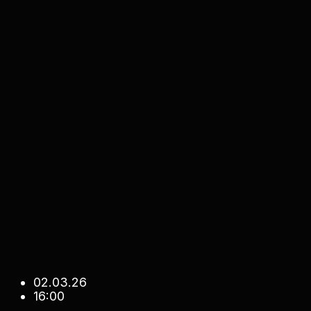
02.03.26
16:00