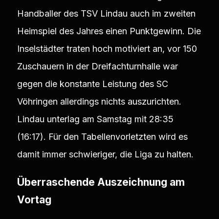
Handballer des TSV Lindau auch im zweiten
Heimspiel des Jahres einen Punktgewinn. Die
Inselstädter traten hoch motiviert an, vor 150
Zuschauern in der Dreifachturnhalle war
gegen die konstante Leistung des SC
Vöhringen allerdings nichts auszurichten.
Lindau unterlag am Samstag mit 28:35
(16:17). Für den Tabellenvorletzten wird es
damit immer schwieriger, die Liga zu halten.
Überraschende Auszeichnung am
Vortag