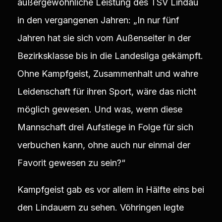
außergewöhnliche Leistung des TSV Lindau
in den vergangenen Jahren: „In nur fünf
Jahren hat sie sich vom Außenseiter in der
Bezirksklasse bis in die Landesliga gekämpft.
Ohne Kampfgeist, Zusammenhalt und wahre
Leidenschaft für ihren Sport, wäre das nicht
möglich gewesen. Und was, wenn diese
Mannschaft drei Aufstiege in Folge für sich
verbuchen kann, ohne auch nur einmal der
Favorit gewesen zu sein?“
Kampfgeist gab es vor allem in Hälfte eins bei
den Lindauern zu sehen. Vöhringen legte