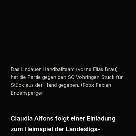
Das Lindauer Handballteam (vorne Elias Bräu)
hat die Partie gegen den SC Vöhringen Stück für
Stück aus der Hand gegeben. (Foto: Fabian
Enzensperger)
Claudia Alfons folgt einer Einladung
zum Heimspiel der Landesliga-