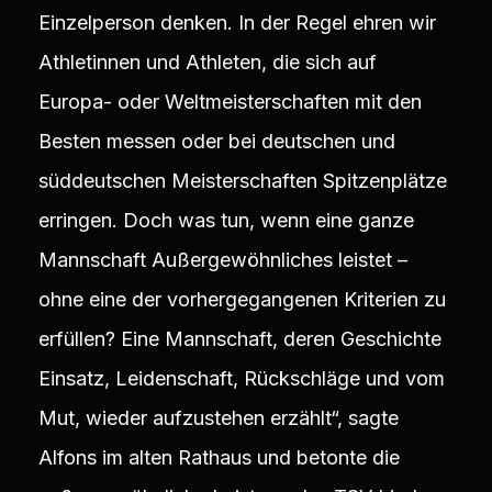
Einzelperson denken. In der Regel ehren wir
Athletinnen und Athleten, die sich auf
Europa- oder Weltmeisterschaften mit den
Besten messen oder bei deutschen und
süddeutschen Meisterschaften Spitzenplätze
erringen. Doch was tun, wenn eine ganze
Mannschaft Außergewöhnliches leistet –
ohne eine der vorhergegangenen Kriterien zu
erfüllen? Eine Mannschaft, deren Geschichte
Einsatz, Leidenschaft, Rückschläge und vom
Mut, wieder aufzustehen erzählt“, sagte
Alfons im alten Rathaus und betonte die