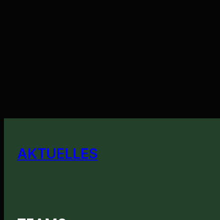
AKTUELLES