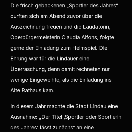
Die frisch gebackenen „Sportler des Jahres“
durften sich am Abend zuvor über die
Auszeichnung freuen und die Laudatorin,
Oberbürgermeisterin Claudia Alfons, folgte
gerne der Einladung zum Heimspiel. Die
Ehrung war für die Lindauer eine
Überraschung, denn damit rechneten nur
wenige Eingeweihte, als die Einladung ins
Alte Rathaus kam.
In diesem Jahr machte die Stadt Lindau eine
Ausnahme: „Der Titel ‚Sportler oder Sportlerin
des Jahres‛ lässt zunächst an eine