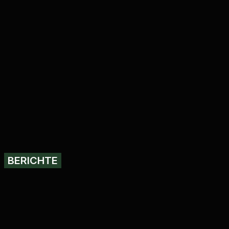
BERICHTE