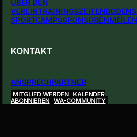
ÜBER DEN
VEREIN
TRAININGSZEITEN
BODENS
SPORTCAMPS
SPONSOREN
MEILEN
KONTAKT
ANSPRECHPARTNER
MITGLIED WERDEN
KALENDER
ABONNIEREN
WA-COMMUNITY