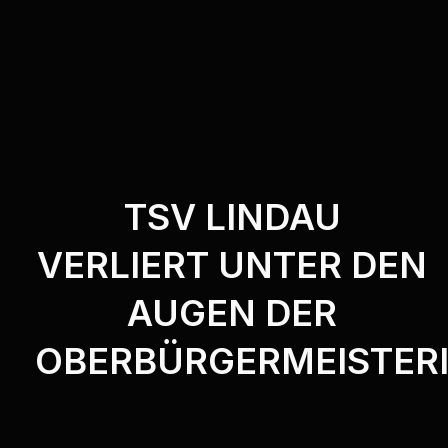
TSV LINDAU
VERLIERT UNTER DEN
AUGEN DER
OBERBÜRGERMEISTER