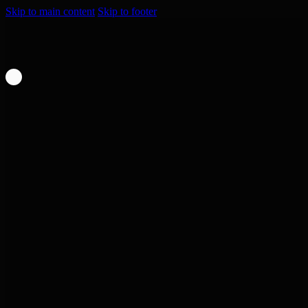
Skip to main content
Skip to footer