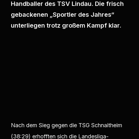
Handballer des TSV Lindau. Die frisch
gebackenen „Sportler des Jahres“
unterliegen trotz großem Kampf klar.
Nach dem Sieg gegen die TSG Schnaitheim
(38:29) erhofften sich die Landesliga-