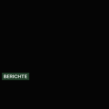
BERICHTE