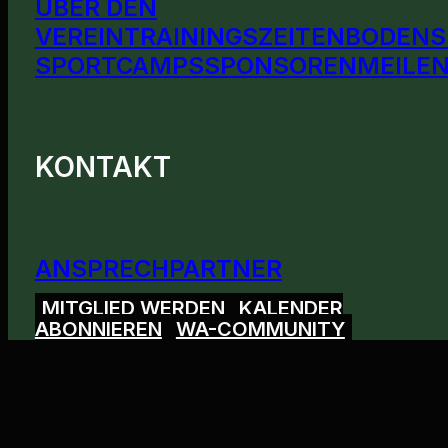
ÜBER DEN
VEREIN
TRAININGSZEITEN
BODENS
SPORTCAMPS
SPONSOREN
MEILEN
KONTAKT
ANSPRECHPARTNER
MITGLIED WERDEN
KALENDER
ABONNIEREN
WA-COMMUNITY