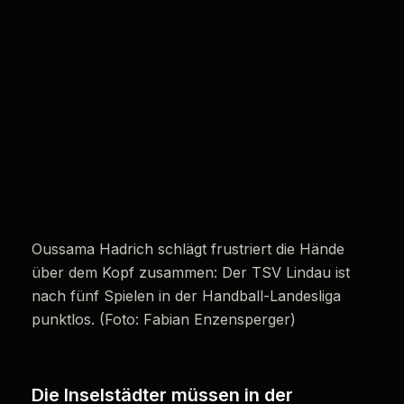
Oussama Hadrich schlägt frustriert die Hände
über dem Kopf zusammen: Der TSV Lindau ist
nach fünf Spielen in der Handball-Landesliga
punktlos. (Foto: Fabian Enzensperger)
Die Inselstädter müssen in der