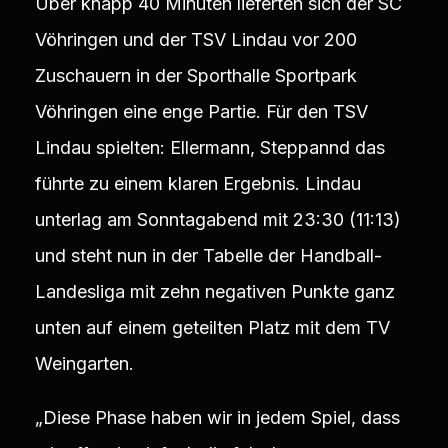
Über knapp 40 Minuten lieferten sich der SC
Vöhringen und der TSV Lindau vor 200
Zuschauern in der Sporthalle Sportpark
Vöhringen eine enge Partie. Für den TSV
Lindau spielten: Ellermann, Steppannd das
führte zu einem klaren Ergebnis. Lindau
unterlag am Sonntagabend mit 23:30 (11:13)
und steht nun in der Tabelle der Handball-
Landesliga mit zehn negativen Punkte ganz
unten auf einem geteilten Platz mit dem TV
Weingarten.
„Diese Phase haben wir in jedem Spiel, dass