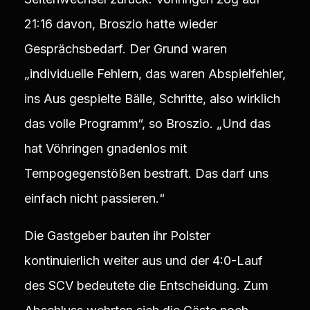
21:16 davon, Broszio hatte wieder
Gesprächsbedarf. Der Grund waren
„individuelle Fehlern, das waren Abspielfehler,
ins Aus gespielte Bälle, Schritte, also wirklich
das volle Programm“, so Broszio. „Und das
hat Vöhringen gnadenlos mit
Tempogegenstößen bestraft. Das darf uns
einfach nicht passieren.“
Die Gastgeber bauten ihr Polster
kontinuierlich weiter aus und der 4:0-Lauf
des SCV bedeutete die Entscheidung. Zum