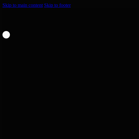
Skip to main content
Skip to footer