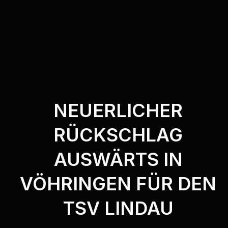
NEUERLICHER
RÜCKSCHLAG
AUSWÄRTS IN
VÖHRINGEN FÜR DEN
TSV LINDAU