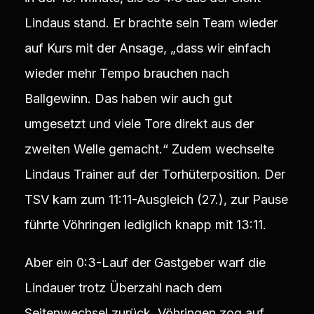
Lindaus stand. Er brachte sein Team wieder
auf Kurs mit der Ansage, „dass wir einfach
wieder mehr Tempo brauchen nach
Ballgewinn. Das haben wir auch gut
umgesetzt und viele Tore direkt aus der
zweiten Welle gemacht.“ Zudem wechselte
Lindaus Trainer auf der Torhüterposition. Der
TSV kam zum 11:11-Ausgleich (27.), zur Pause
führte Vöhringen lediglich knapp mit 13:11.
Aber ein 0:3-Lauf der Gastgeber warf die
Lindauer trotz Überzahl nach dem
Seitenwechsel zurück. Vöhringen zog auf