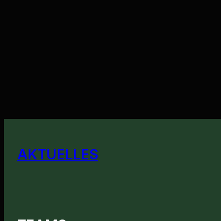
AKTUELLES