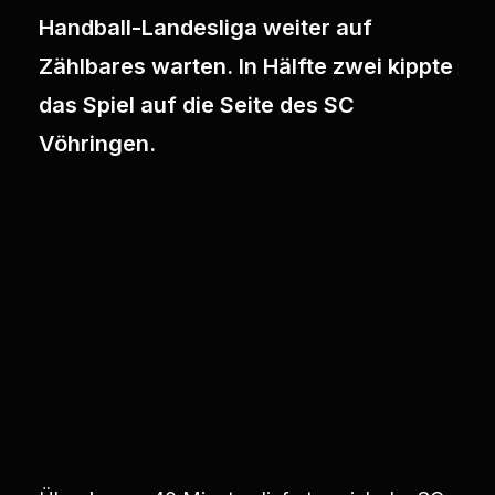
Handball-Landesliga weiter auf
Zählbares warten. In Hälfte zwei kippte
das Spiel auf die Seite des SC
Vöhringen.