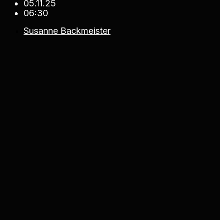
05.11.25
06:30
Susanne Backmeister