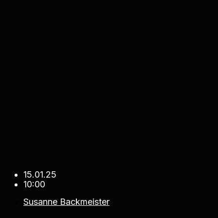
15.01.25
10:00
Susanne Backmeister