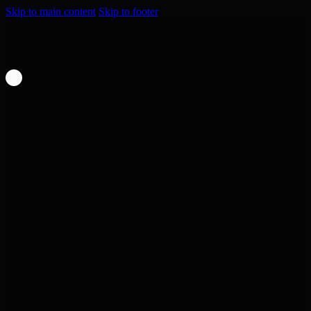
Skip to main content
Skip to footer