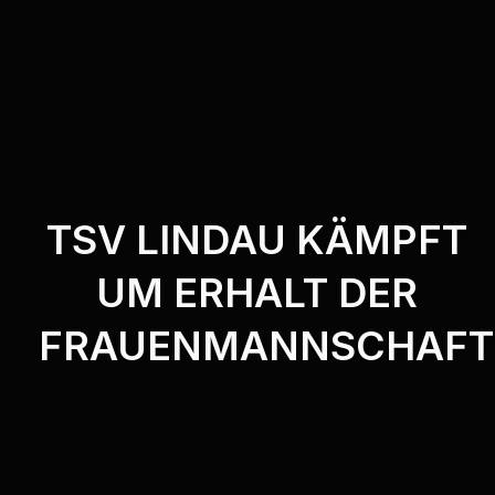
TSV LINDAU KÄMPFT
UM ERHALT DER
FRAUENMANNSCHAFT