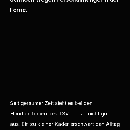
Ferne.
Seit geraumer Zeit sieht es bei den
Handballfrauen des TSV Lindau nicht gut
aus. Ein zu kleiner Kader erschwert den Alltag