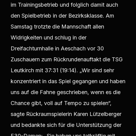
im Trainingsbetrieb und folglich damit auch
den Spielbetrieb in der Bezirksklasse. Am
Samstag trotzte die Mannschaft allen
Widrigkeiten und schlug in der
Dreifachturnhalle in Aeschach vor 30
Zuschauern zum Rückrundenauftakt die TSG
Leutkirch mit 37:31 (19:14). „Wir sind sehr
konzentriert in das Spiel gegangen und haben
uns auf die Fahne geschrieben, wenn es die
Chance gibt, voll auf Tempo zu spielen“,
sagte Rückraumspielerin Karen Lützelberger
und bedankte sich für die Unterstützung der
F30-Damen: „Sie haben uns tatkräftig mit