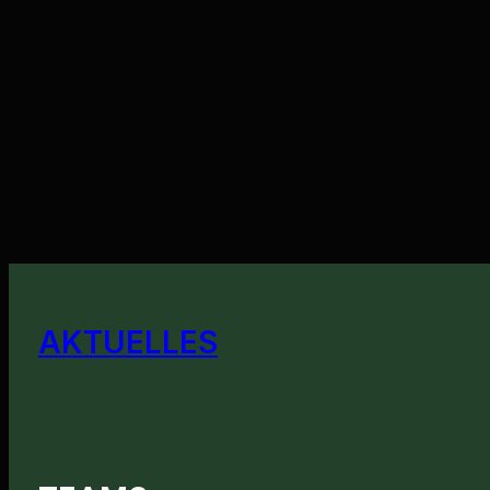
AKTUELLES