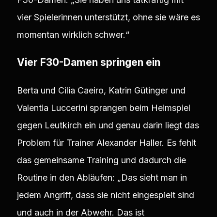
vier Spielerinnen unterstützt, ohne sie wäre es
momentan wirklich schwer.“
Vier F30-Damen springen ein
Berta und Cilia Caeiro, Katrin Gütinger und
Valentia Luccerini sprangen beim Heimspiel
gegen Leutkirch ein und genau darin liegt das
Problem für Trainer Alexander Haller. Es fehlt
das gemeinsame Training und dadurch die
Routine in den Abläufen: „Das sieht man in
jedem Angriff, dass sie nicht eingespielt sind
und auch in der Abwehr. Das ist