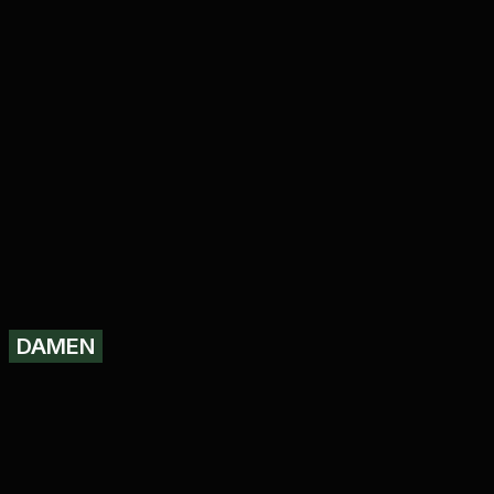
DAMEN