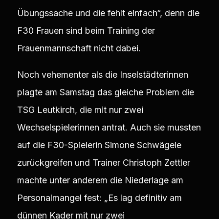
Übungssache und die fehlt einfach“, denn die
F30 Frauen sind beim Training der
Frauenmannschaft nicht dabei.
Noch vehementer als die Inselstädterinnen
plagte am Samstag das gleiche Problem die
TSG Leutkirch, die mit nur zwei
Wechselspielerinnen antrat. Auch sie mussten
auf die F30-Spielerin Simone Schwägele
zurückgreifen und Trainer Christoph Zettler
machte unter anderem die Niederlage am
Personalmangel fest: „Es lag definitiv am
dünnen Kader mit nur zwei