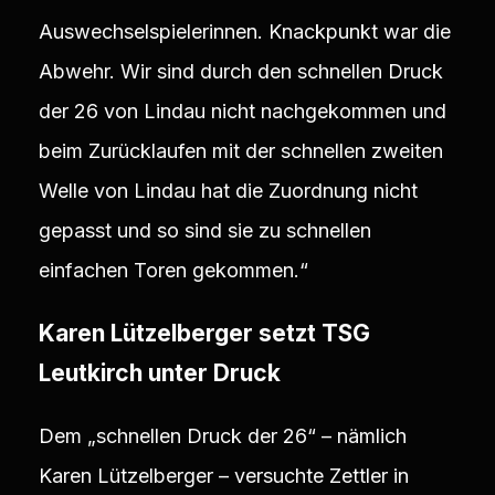
Auswechselspielerinnen. Knackpunkt war die
Abwehr. Wir sind durch den schnellen Druck
der 26 von Lindau nicht nachgekommen und
beim Zurücklaufen mit der schnellen zweiten
Welle von Lindau hat die Zuordnung nicht
gepasst und so sind sie zu schnellen
einfachen Toren gekommen.“
Karen Lützelberger setzt TSG
Leutkirch unter Druck
Dem „schnellen Druck der 26“ – nämlich
Karen Lützelberger – versuchte Zettler in