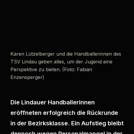
Karen Lützelberger und die Handballerinnen des
TSV Lindau geben alles, um der Jugend eine
Perspektive zu bieten. (Foto: Fabian
Enzensperger)
Die Lindauer Handballerinnen
eröffneten erfolgreich die Rückrunde
in der Bezirksklasse. Ein Aufstieg bleibt
dennoch wegen Personalmangel in der