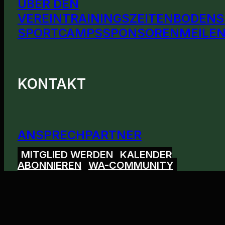
ÜBER DEN
VEREIN
TRAININGSZEITEN
BODENS
SPORTCAMPS
SPONSOREN
MEILEN
KONTAKT
ANSPRECHPARTNER
MITGLIED WERDEN
KALENDER
ABONNIEREN
WA-COMMUNITY