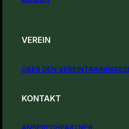
VEREIN
ÜBER DEN VEREIN
TRAININGSZ
KONTAKT
ANSPRECHPARTNER