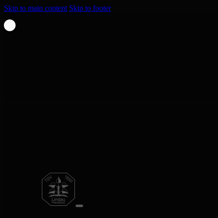
Skip to main content
Skip to footer