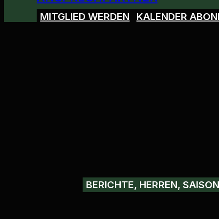
MITGLIED WERDEN
KALENDER ABON
BERICHTE, HERREN, SAISON