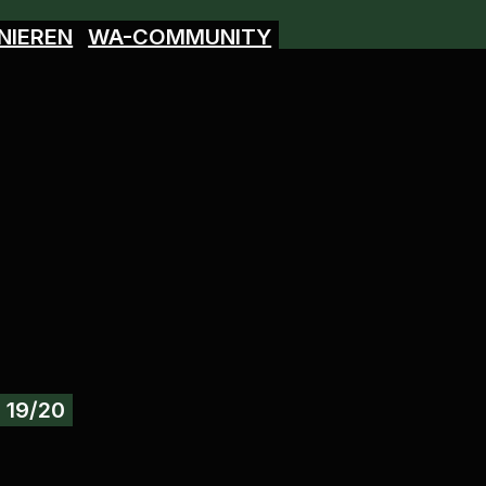
NIEREN
WA-COMMUNITY
 19/20