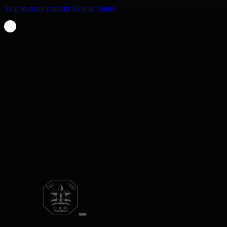
Skip to main content
Skip to footer