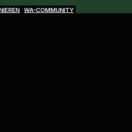
NIEREN
WA-COMMUNITY