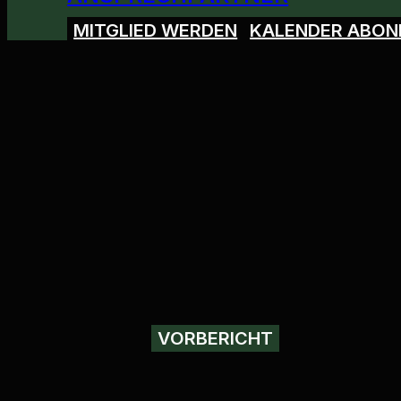
MITGLIED WERDEN
KALENDER ABON
VORBERICHT