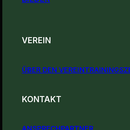
VEREIN
ÜBER DEN VEREIN
TRAININGSZ
KONTAKT
ANSPRECHPARTNER