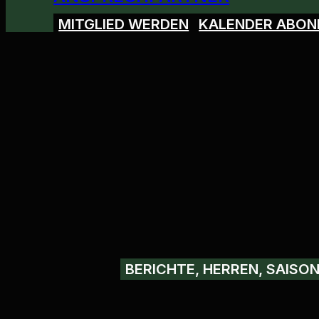
MITGLIED WERDEN
KALENDER ABON
BERICHTE, HERREN, SAISON