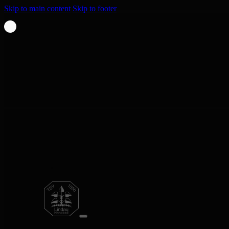
Skip to main content
Skip to footer