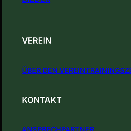
VEREIN
ÜBER DEN VEREIN
TRAININGSZ
KONTAKT
ANSPRECHPARTNER