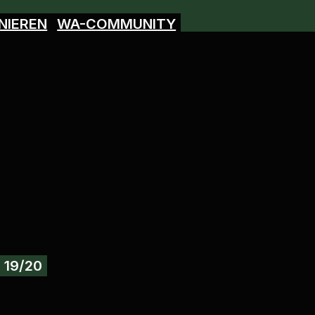
NIEREN
WA-COMMUNITY
 19/20