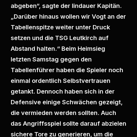
abgeben“, sagte der lindauer Kapitän.
„Darüber hinaus wollen wir Vogt an der
Tabellenspitze weiter unter Druck
setzen und die TSG Leutkirch auf
Abstand halten.“ Beim Heimsieg
letzten Samstag gegen den
Tabellenführer haben die Spieler noch
einmal ordentlich Selbstvertrauen
getankt. Dennoch haben sich in der
Defensive einige Schwächen gezeigt,
die vermieden werden sollten. Auch
das Angriffsspiel sollte darauf abzielen
sichere Tore zu generieren, um die