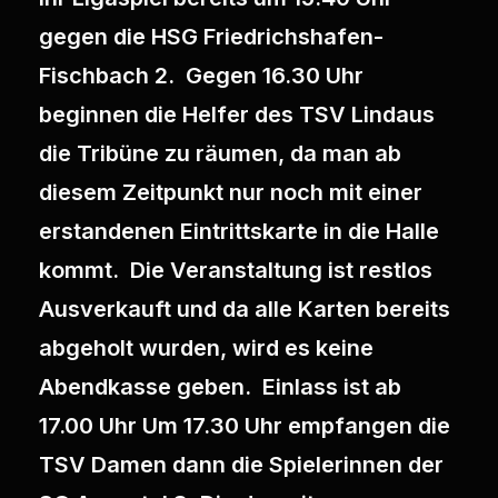
gegen die HSG Friedrichshafen-
Fischbach 2. Gegen 16.30 Uhr
beginnen die Helfer des TSV Lindaus
die Tribüne zu räumen, da man ab
diesem Zeitpunkt nur noch mit einer
erstandenen Eintrittskarte in die Halle
kommt. Die Veranstaltung ist restlos
Ausverkauft und da alle Karten bereits
abgeholt wurden, wird es keine
Abendkasse geben. Einlass ist ab
17.00 Uhr Um 17.30 Uhr empfangen die
TSV Damen dann die Spielerinnen der