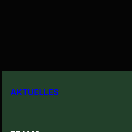
AKTUELLES