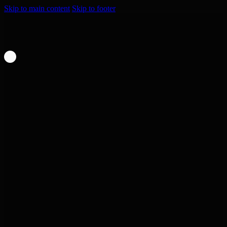
Skip to main content
Skip to footer