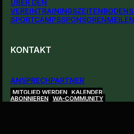
ÜBER DEN
VEREIN
TRAININGSZEITEN
BODENS
SPORTCAMPS
SPONSOREN
MEILEN
KONTAKT
ANSPRECHPARTNER
MITGLIED WERDEN
KALENDER
ABONNIEREN
WA-COMMUNITY