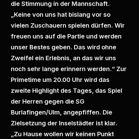
die Stimmung in der Mannschaft.
„Keine von uns hat bislang vor so
vielen Zuschauern spielen dürfen. Wir
freuen uns auf die Partie und werden
unser Bestes geben. Das wird ohne
Zweifel ein Erlebnis, an das wir uns
noch sehr lange erinnern werden.“ Zur
Primetime um 20.00 Uhr wird das
zweite Highlight des Tages, das Spiel
der Herren gegen die SG
Burlafingen/Ulm, angepfiffen. Die
Zielsetzung der Inselstädter ist klar.
„Zu Hause wollen wir keinen Punkt