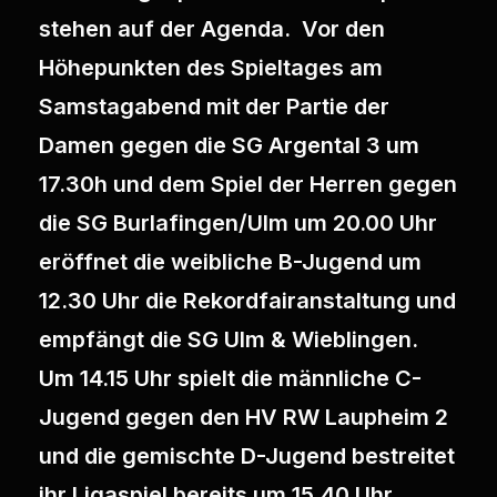
stehen auf der Agenda. Vor den
Höhepunkten des Spieltages am
Samstagabend mit der Partie der
Damen gegen die SG Argental 3 um
17.30h und dem Spiel der Herren gegen
die SG Burlafingen/Ulm um 20.00 Uhr
eröffnet die weibliche B-Jugend um
12.30 Uhr die Rekordfairanstaltung und
empfängt die SG Ulm & Wieblingen.
Um 14.15 Uhr spielt die männliche C-
Jugend gegen den HV RW Laupheim 2
und die gemischte D-Jugend bestreitet
ihr Ligaspiel bereits um 15.40 Uhr