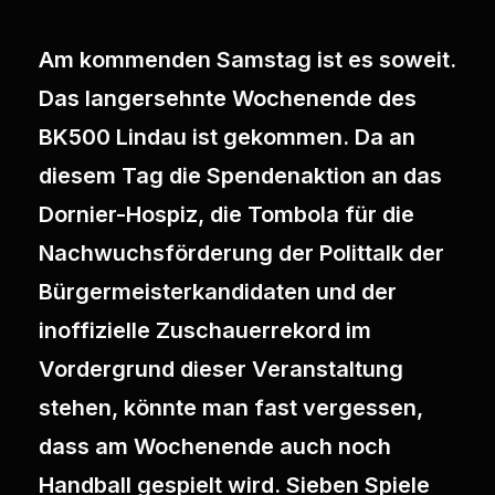
Am kommenden Samstag ist es soweit.
Das langersehnte Wochenende des
BK500 Lindau ist gekommen. Da an
diesem Tag die Spendenaktion an das
Dornier-Hospiz, die Tombola für die
Nachwuchsförderung der Polittalk der
Bürgermeisterkandidaten und der
inoffizielle Zuschauerrekord im
Vordergrund dieser Veranstaltung
stehen, könnte man fast vergessen,
dass am Wochenende auch noch
Handball gespielt wird. Sieben Spiele