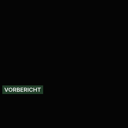
VORBERICHT