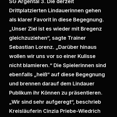
SG Argental 3. Die derzeit
Drittplatzierten Lindauerinnen gehen
als klarer Favorit in diese Begegnung.
„Unser Ziel ist es wieder mit Bregenz
gleichzuziehen“, sagte Trainer
Sebastian Lorenz. „Darüber hinaus
wollen wir uns vor so einer Kulisse
nicht blamieren.“ Die Spielerinnen sind
ebenfalls „heiß“ auf diese Begegnung
und brennen darauf dem Lindauer
Publikum ihr Können zu präsentieren.
„Wir sind sehr aufgeregt“, beschrieb
Kreisläuferin Cinzia Priebe-Wiedrich