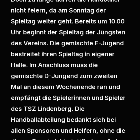
nicht feiern, da am Sonntag der
Spieltag weiter geht. Bereits um 10.00
Uhr beginnt der Spieltag der Jüngsten
des Vereins. Die gemischte E-Jugend
bestreitet ihren Spieltag in eigener
Halle. Im Anschluss muss die
gemischte D-Jungend zum zweiten
Mal an diesem Wochenende ran und
empfängt die Spielerinnen und Spieler
des TSZ Lindenberg. Die
Handballabteilung bedankt sich bei
allen Sponsoren und Helfern, ohne die