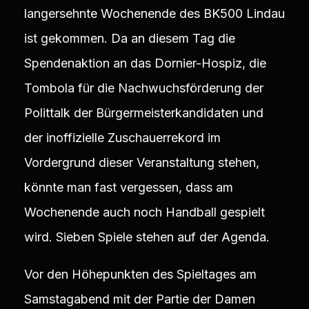
langersehnte Wochenende des BK500 Lindau
ist gekommen. Da an diesem Tag die
Spendenaktion an das Dornier-Hospiz, die
Tombola für die Nachwuchsförderung der
Polittalk der Bürgermeisterkandidaten und
der inoffizielle Zuschauerrekord im
Vordergrund dieser Veranstaltung stehen,
könnte man fast vergessen, dass am
Wochenende auch noch Handball gespielt
wird. Sieben Spiele stehen auf der Agenda.
Vor den Höhepunkten des Spieltages am
Samstagabend mit der Partie der Damen