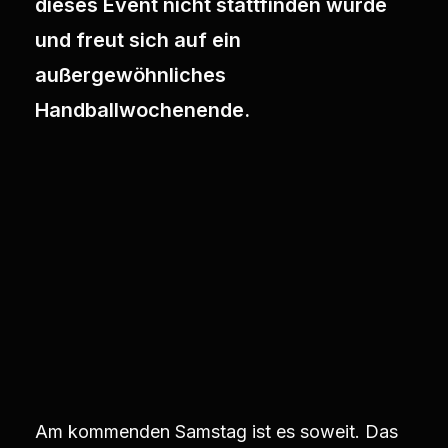
dieses Event nicht stattfinden würde
und freut sich auf ein
außergewöhnliches
Handballwochenende.
Am kommenden Samstag ist es soweit. Das