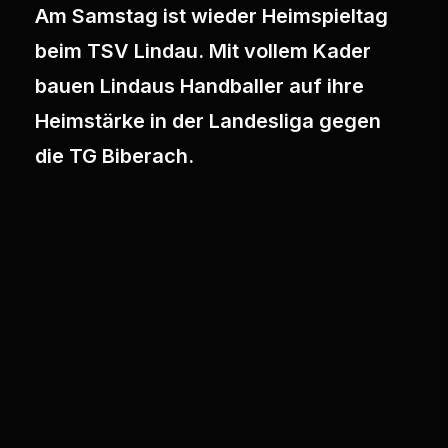
Am Samstag ist wieder Heimspieltag
beim TSV Lindau. Mit vollem Kader
bauen Lindaus Handballer auf ihre
Heimstärke in der Landesliga gegen
die TG Biberach.