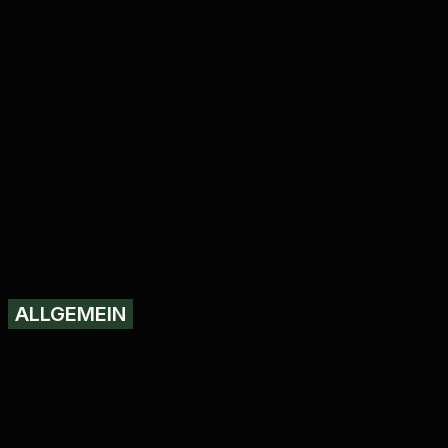
ALLGEMEIN