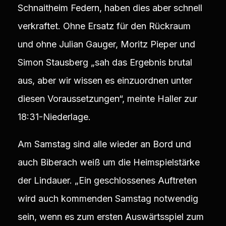
Schnaitheim Federn, haben dies aber schnell
verkraftet. Ohne Ersatz für den Rückraum
und ohne Julian Gauger, Moritz Pieper und
Simon Stausberg „sah das Ergebnis brutal
aus, aber wir wissen es einzuordnen unter
diesen Voraussetzungen“, meinte Haller zur
18:31-Niederlage.
Am Samstag sind alle wieder an Bord und
auch Biberach weiß um die Heimspielstärke
der Lindauer. „Ein geschlossenes Auftreten
wird auch kommenden Samstag notwendig
sein, wenn es zum ersten Auswärtsspiel zum