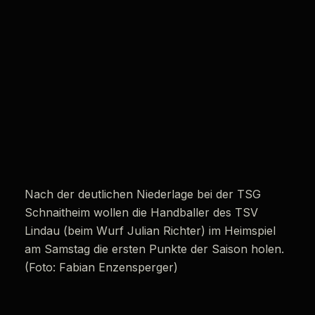
Nach der deutlichen Niederlage bei der TSG
Schnaitheim wollen die Handballer des TSV
Lindau (beim Wurf Julian Richter) im Heimspiel
am Samstag die ersten Punkte der Saison holen.
(Foto: Fabian Enzensperger)