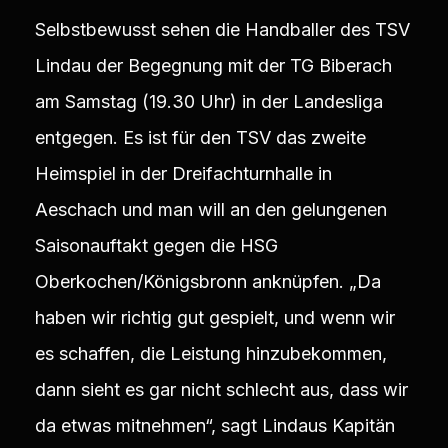
Selbstbewusst sehen die Handballer des TSV
Lindau der Begegnung mit der TG Biberach
am Samstag (19.30 Uhr) in der Landesliga
entgegen. Es ist für den TSV das zweite
Heimspiel in der Dreifachturnhalle in
Aeschach und man will an den gelungenen
Saisonauftakt gegen die HSG
Oberkochen/Königsbronn anknüpfen. „Da
haben wir richtig gut gespielt, und wenn wir
es schaffen, die Leistung hinzubekommen,
dann sieht es gar nicht schlecht aus, dass wir
da etwas mitnehmen“, sagt Lindaus Kapitän