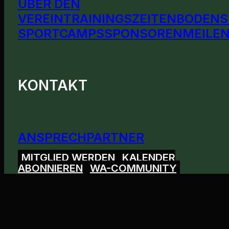
ÜBER DEN
VEREIN
TRAININGSZEITEN
BODENS
SPORTCAMPS
SPONSOREN
MEILEN
KONTAKT
ANSPRECHPARTNER
MITGLIED WERDEN
KALENDER
ABONNIEREN
WA-COMMUNITY