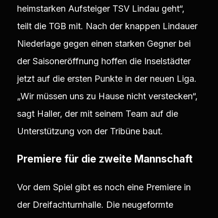
heimstarken Aufsteiger TSV Lindau geht“,
teilt die TGB mit. Nach der knappen Lindauer
Niederlage gegen einen starken Gegner bei
der Saisoneröffnung hoffen die Inselstädter
jetzt auf die ersten Punkte in der neuen Liga.
„Wir müssen uns zu Hause nicht verstecken“,
sagt Haller, der mit seinem Team auf die
Unterstützung von der Tribüne baut.
Premiere für die zweite Mannschaft
Vor dem Spiel gibt es noch eine Premiere in
der Dreifachturnhalle. Die neugeformte