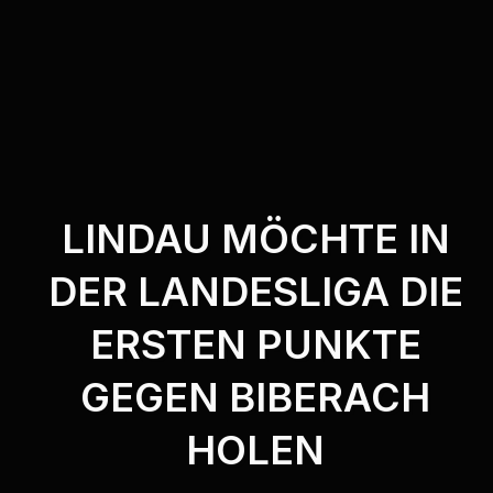
LINDAU MÖCHTE IN
DER LANDESLIGA DIE
ERSTEN PUNKTE
GEGEN BIBERACH
HOLEN