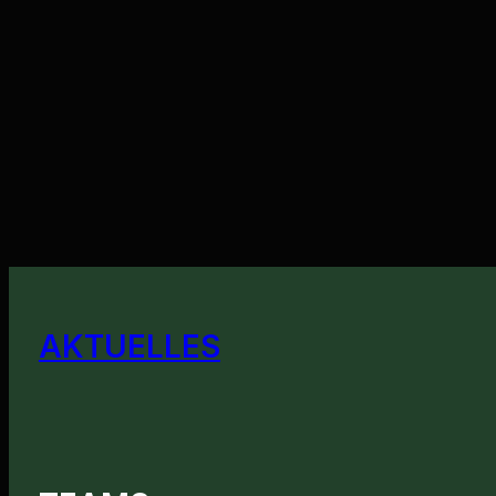
AKTUELLES