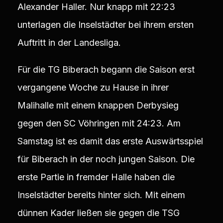
Alexander Haller. Nur knapp mit 22:23
unterlagen die Inselstädter bei ihrem ersten
Auftritt in der Landesliga.
Für die TG Biberach begann die Saison erst
vergangene Woche zu Hause in ihrer
Malihalle mit einem knappen Derbysieg
gegen den SC Vöhringen mit 24:23. Am
Samstag ist es damit das erste Auswärtsspiel
für Biberach in der noch jungen Saison. Die
erste Partie in fremder Halle haben die
Inselstädter bereits hinter sich. Mit einem
dünnen Kader ließen sie gegen die TSG