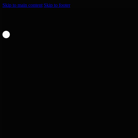
Skip to main content
Skip to footer