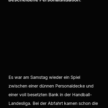
Es war am Samstag wieder ein Spiel
zwischen einer dünnen Personaldecke und
einer voll besetzten Bank in der Handball-
Landesliga. Bei der Abfahrt kamen schon die