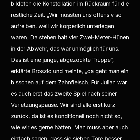
bildeten die Konstellation im Rückraum für die
restliche Zeit. „Wir mussten uns offensiv so
aufreiben, weil wir körperlich unterlegen
waren. Da stehen halt vier Zwei-Meter-Hünen
in der Abwehr, das war unmöglich für uns.
Das ist eine junge, abgezockte Truppe“,
erklärte Broszio und meinte, „da geht man ein
bisschen auf dem Zahnfleisch. Für Julian war
es auch erst das zweite Spiel nach seiner
Verletzungspause. Wir sind alle erst kurz
zurück, da ist es konditionell noch nicht so,
wie wir es gerne hätten. Man muss aber auch
einfach sagen, dass sie sieben Tore besser