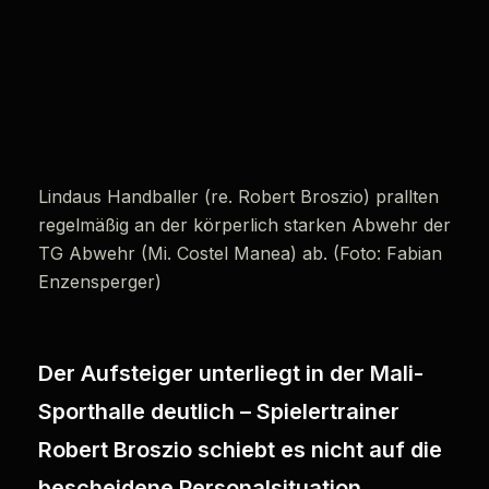
Lindaus Handballer (re. Robert Broszio) prallten
regelmäßig an der körperlich starken Abwehr der
TG Abwehr (Mi. Costel Manea) ab. (Foto: Fabian
Enzensperger)
Der Aufsteiger unterliegt in der Mali-
Sporthalle deutlich – Spielertrainer
Robert Broszio schiebt es nicht auf die
bescheidene Personalsituation.