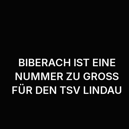
BIBERACH IST EINE
NUMMER ZU GROSS F
ÜR DEN TSV LINDAU