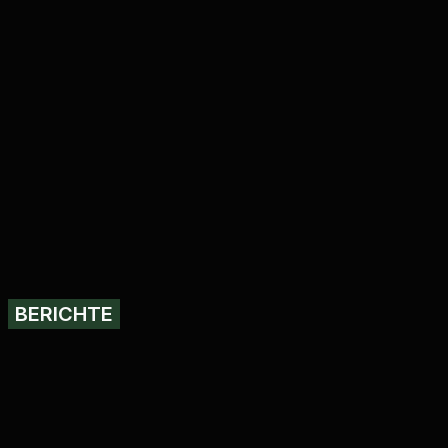
BERICHTE