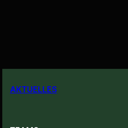
AKTUELLES