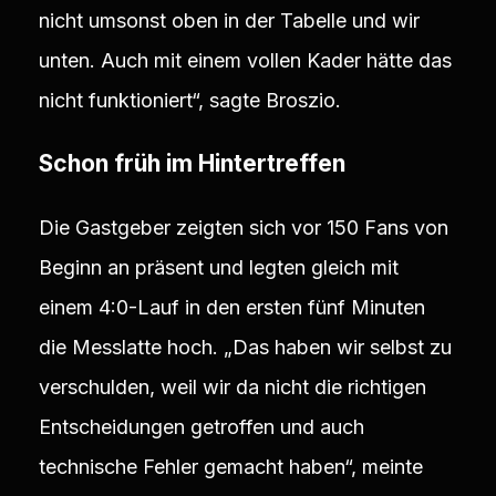
nicht umsonst oben in der Tabelle und wir
unten. Auch mit einem vollen Kader hätte das
nicht funktioniert“, sagte Broszio.
Schon früh im Hintertreffen
Die Gastgeber zeigten sich vor 150 Fans von
Beginn an präsent und legten gleich mit
einem 4:0-Lauf in den ersten fünf Minuten
die Messlatte hoch. „Das haben wir selbst zu
verschulden, weil wir da nicht die richtigen
Entscheidungen getroffen und auch
technische Fehler gemacht haben“, meinte