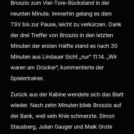
Broszio zum Vier-Tore-Rückstand in der
neunten Minute. Immerhin gelang es dem
TSV bis zur Pause, leicht zu verkürzen. Dank
der drei Treffer von Broszio in den letzten
Minuten der ersten Hälfte stand es nach 30
Minuten aus Lindauer Sicht „nur“ 11:14. „Wir
waren am Drücker“, kommentierte der
Spielertrainer.
Zurück aus der Kabine wendete sich das Blatt
wieder. Nach zehn Minuten blieb Broszio auf
der Bank, weil sein Knie schmerzte. Simon
Stausberg, Julian Gauger und Maik Grote