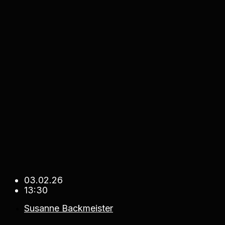
03.02.26
13:30
Susanne Backmeister