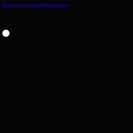
Skip to main content
Skip to footer