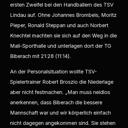
ersten Zweifel bei den Handballern des TSV
Lindau auf. Ohne Johannes Brombeis, Moritz
Pieper, Ronald Steppan und auch Norbert
Knechtel machten sie sich auf den Weg in die
Mali-Sporthalle und unterlagen dort der TG
Biberach mit 21:28 (11:14).
An der Personalsituation wollte TSV-
Spielertrainer Robert Broszio die Niederlage
aber nicht festmachen. „Man muss neidlos
anerkennen, dass Biberach die bessere
Mannschaft war und wir körperlich einfach
nicht dagegen angekommen sind. Sie stehen