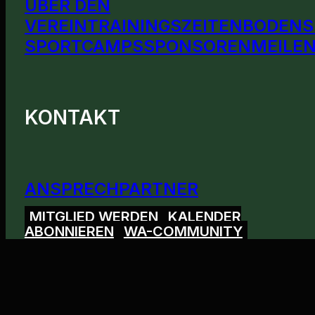
ÜBER DEN
VEREIN
TRAININGSZEITEN
BODENS
SPORTCAMPS
SPONSOREN
MEILEN
KONTAKT
ANSPRECHPARTNER
MITGLIED WERDEN
KALENDER
ABONNIEREN
WA-COMMUNITY