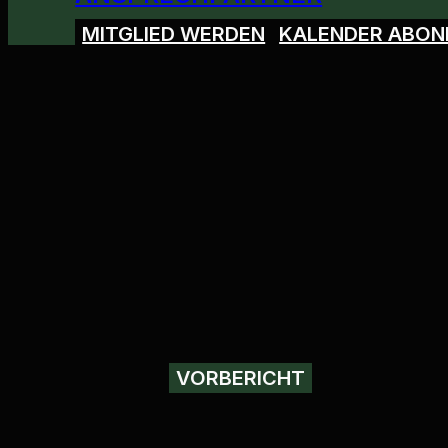
MITGLIED WERDEN
KALENDER ABON
VORBERICHT