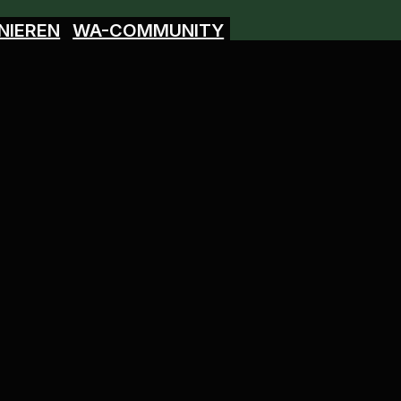
NIEREN
WA-COMMUNITY