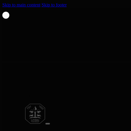
Skip to main content
Skip to footer