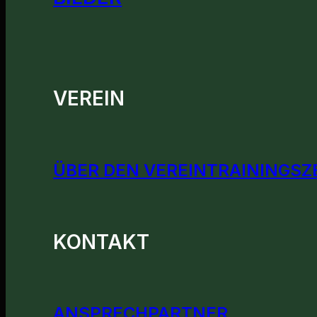
VEREIN
ÜBER DEN VEREIN
TRAININGSZ
KONTAKT
ANSPRECHPARTNER