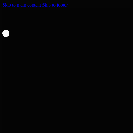
Skip to main content
Skip to footer