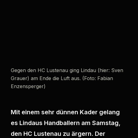
Gegen den HC Lustenau ging Lindau (hier: Sven
Grauer) am Ende die Luft aus. (Foto: Fabian
Enzensperger)
Mit einem sehr dünnen Kader gelang
es Lindaus Handballern am Samstag,
den HC Lustenau zu ärgern. Der