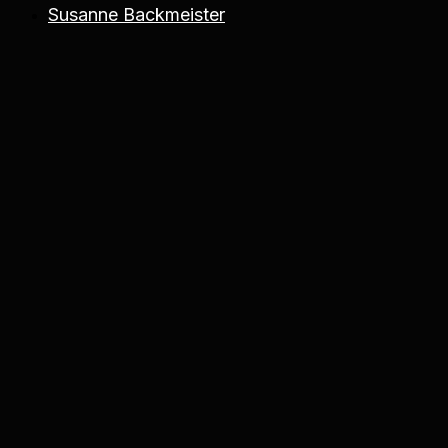
Susanne Backmeister