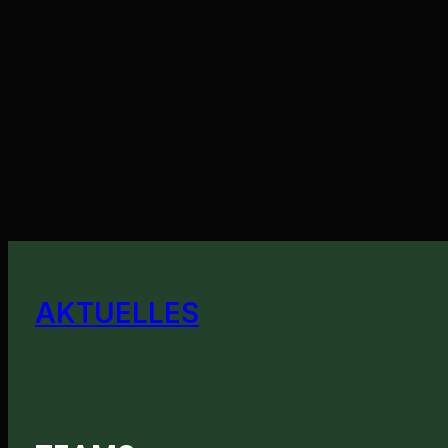
AKTUELLES