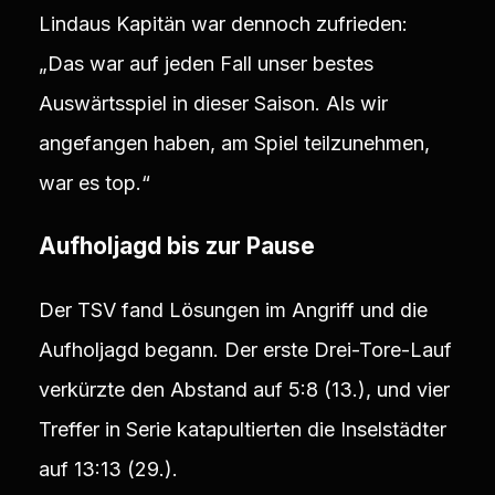
Lindaus Kapitän war dennoch zufrieden:
„Das war auf jeden Fall unser bestes
Auswärtsspiel in dieser Saison. Als wir
angefangen haben, am Spiel teilzunehmen,
war es top.“
Aufholjagd bis zur Pause
Der TSV fand Lösungen im Angriff und die
Aufholjagd begann. Der erste Drei-Tore-Lauf
verkürzte den Abstand auf 5:8 (13.), und vier
Treffer in Serie katapultierten die Inselstädter
auf 13:13 (29.).