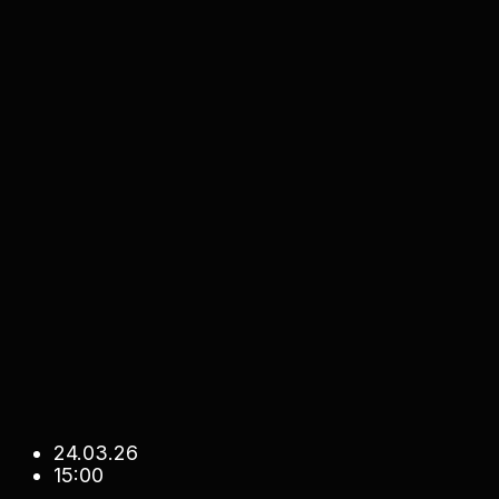
24.03.26
15:00