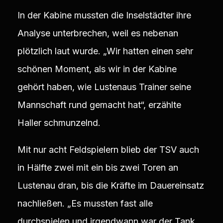
In der Kabine mussten die Inselstädter ihre
Analyse unterbrechen, weil es nebenan
plötzlich laut wurde. „Wir hatten einen sehr
schönen Moment, als wir in der Kabine
gehört haben, wie Lustenaus Trainer seine
Mannschaft rund gemacht hat“, erzählte
Haller schmunzelnd.
Mit nur acht Feldspielern blieb der TSV auch
in Hälfte zwei mit ein bis zwei Toren an
Lustenau dran, bis die Kräfte im Dauereinsatz
nachließen. „Es mussten fast alle
durchspielen und irgendwann war der Tank