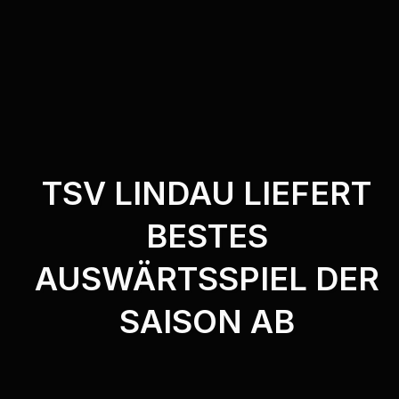
TSV LINDAU LIEFERT
BESTES
AUSWÄRTSSPIEL DER
SAISON AB