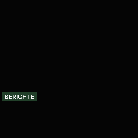
BERICHTE