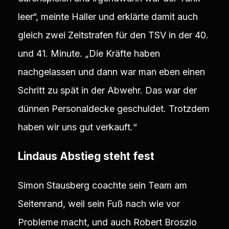
leer“, meinte Haller und erklärte damit auch
gleich zwei Zeitstrafen für den TSV in der 40.
und 41. Minute. „Die Kräfte haben
nachgelassen und dann war man eben einen
Schritt zu spät in der Abwehr. Das war der
dünnen Personaldecke geschuldet. Trotzdem
haben wir uns gut verkauft.“
Lindaus Abstieg steht fest
Simon Stausberg coachte sein Team am
Seitenrand, weil sein Fuß nach wie vor
Probleme macht, und auch Robert Broszio