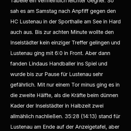
Tabelle ein vermeintlich leichter Gegner. So
sah es am Samstag nach Anpfiff gegen den
HC Lustenau in der Sporthalle am See in Hard
auch aus. Bis zur achten Minute wollte den
Inselstädter kein einziger Treffer gelingen und
Lustenau ging mit 6:0 in Front. Aber dann
fanden Lindaus Handballer ins Spiel und
wurde bis zur Pause für Lustenau sehr
gefährlich. Mit nur einem Tor minus ging es in
die zweite Hälfte, als die Kräfte beim dünnen
Kader der Inselstädter in Halbzeit zwei
allmählich nachließen. 35:28 (14:13) stand für
Lustenau am Ende auf der Anzeigetafel, aber