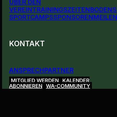
ÜBER DEN
VEREIN
TRAININGSZEITEN
BODENS
SPORTCAMPS
SPONSOREN
MEILEN
KONTAKT
ANSPRECHPARTNER
MITGLIED WERDEN
KALENDER
ABONNIEREN
WA-COMMUNITY