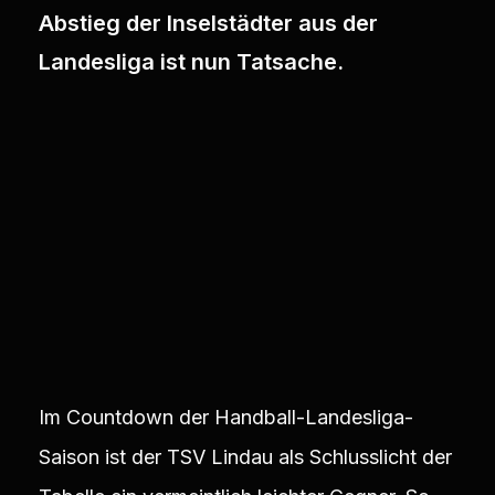
Abstieg der Inselstädter aus der
Landesliga ist nun Tatsache.
Im Countdown der Handball-Landesliga-
Saison ist der TSV Lindau als Schlusslicht der