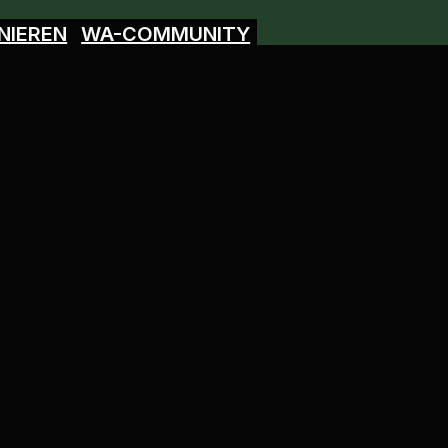
NIEREN
WA-COMMUNITY