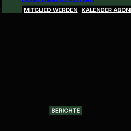
MITGLIED WERDEN
KALENDER ABON
BERICHTE