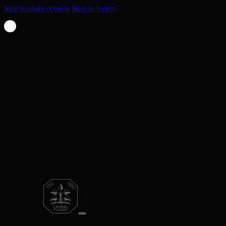
Skip to main content
Skip to footer