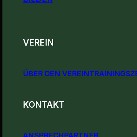
VEREIN
ÜBER DEN VEREIN
TRAININGSZ
KONTAKT
ANSPRECHPARTNER