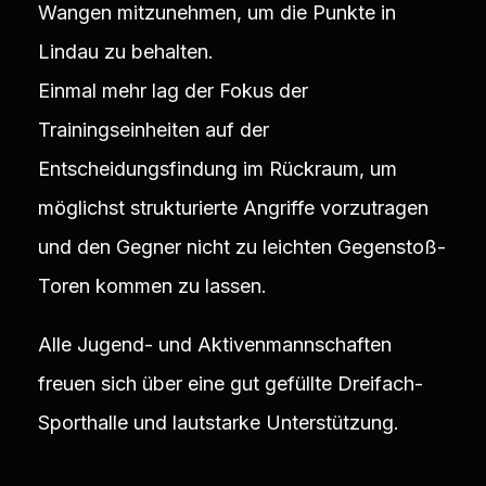
Wangen mitzunehmen, um die Punkte in
Lindau zu behalten.
Einmal mehr lag der Fokus der
Trainingseinheiten auf der
Entscheidungsfindung im Rückraum, um
möglichst strukturierte Angriffe vorzutragen
und den Gegner nicht zu leichten Gegenstoß-
Toren kommen zu lassen.
Alle Jugend- und Aktivenmannschaften
freuen sich über eine gut gefüllte Dreifach-
Sporthalle und lautstarke Unterstützung.