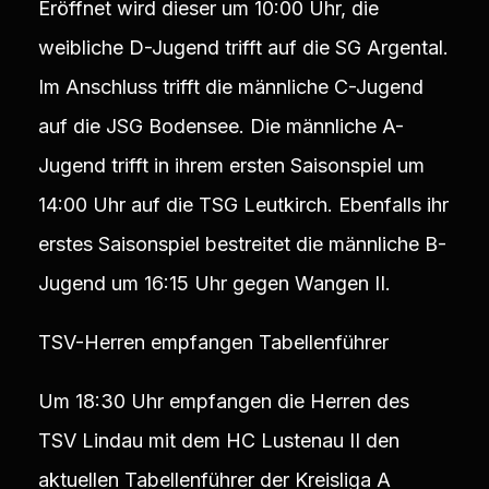
Eröffnet wird dieser um 10:00 Uhr, die
weibliche D-Jugend trifft auf die SG Argental.
Im Anschluss trifft die männliche C-Jugend
auf die JSG Bodensee. Die männliche A-
Jugend trifft in ihrem ersten Saisonspiel um
14:00 Uhr auf die TSG Leutkirch. Ebenfalls ihr
erstes Saisonspiel bestreitet die männliche B-
Jugend um 16:15 Uhr gegen Wangen II.
TSV-Herren empfangen Tabellenführer
Um 18:30 Uhr empfangen die Herren des
TSV Lindau mit dem HC Lustenau II den
aktuellen Tabellenführer der Kreisliga A