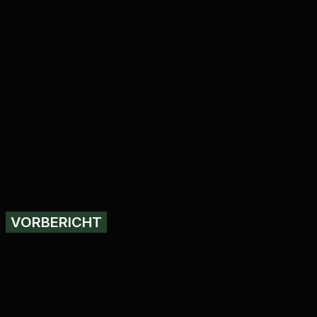
VORBERICHT