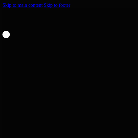
Skip to main content
Skip to footer