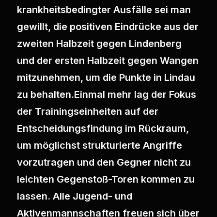
krankheitsbedingter Ausfälle sei man
gewillt, die positiven Eindrücke aus der
zweiten Halbzeit gegen Lindenberg
und der ersten Halbzeit gegen Wangen
mitzunehmen, um die Punkte in Lindau
zu behalten.Einmal mehr lag der Fokus
der Trainingseinheiten auf der
Entscheidungsfindung im Rückraum,
um möglichst strukturierte Angriffe
vorzutragen und den Gegner nicht zu
leichten Gegenstoß-Toren kommen zu
lassen. Alle Jugend- und
Aktivenmannschaften freuen sich über