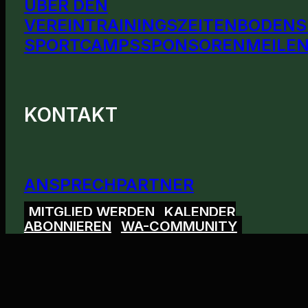
ÜBER DEN
VEREIN
TRAININGSZEITEN
BODENS
SPORTCAMPS
SPONSOREN
MEILEN
KONTAKT
ANSPRECHPARTNER
MITGLIED WERDEN
KALENDER
ABONNIEREN
WA-COMMUNITY