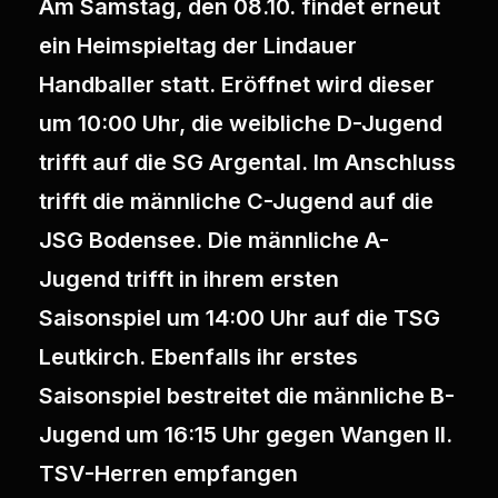
Am Samstag, den 08.10. findet erneut
ein Heimspieltag der Lindauer
Handballer statt. Eröffnet wird dieser
um 10:00 Uhr, die weibliche D-Jugend
trifft auf die SG Argental. Im Anschluss
trifft die männliche C-Jugend auf die
JSG Bodensee. Die männliche A-
Jugend trifft in ihrem ersten
Saisonspiel um 14:00 Uhr auf die TSG
Leutkirch. Ebenfalls ihr erstes
Saisonspiel bestreitet die männliche B-
Jugend um 16:15 Uhr gegen Wangen II.
TSV-Herren empfangen