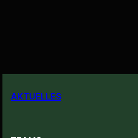
AKTUELLES