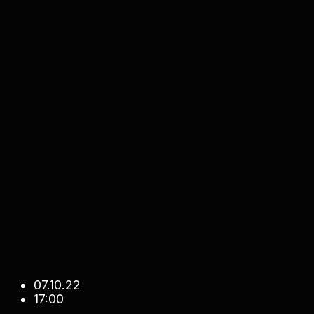
07.10.22
17:00