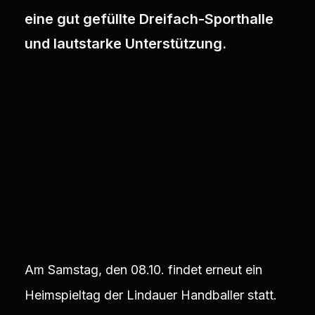
eine gut gefüllte Dreifach-Sporthalle
und lautstarke Unterstützung.
Am Samstag, den 08.10. findet erneut ein
Heimspieltag der Lindauer Handballer statt.