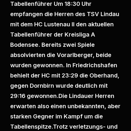
Tabellenführer Um 18:30 Uhr
empfangen die Herren des TSV Lindau
mit dem HC Lustenau II den aktuellen
Tabellenführer der Kreisliga A
Bodensee. Bereits zwei Spiele
absolvierten die Vorarlberger, beide
wurden gewonnen. In Friedrichshafen
behielt der HC mit 23:29 die Oberhand,
gegen Dornbirn wurde deutlich mit
29:16 gewonnen.Die Lindauer Herren
erwarten also einen unbekannten, aber
starken Gegner im Kampf um die
Tabellenspitze.Trotz verletzungs- und