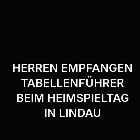
HERREN EMPFANGEN
TABELLENFÜHRER
BEIM HEIMSPIELTAG
IN LINDAU