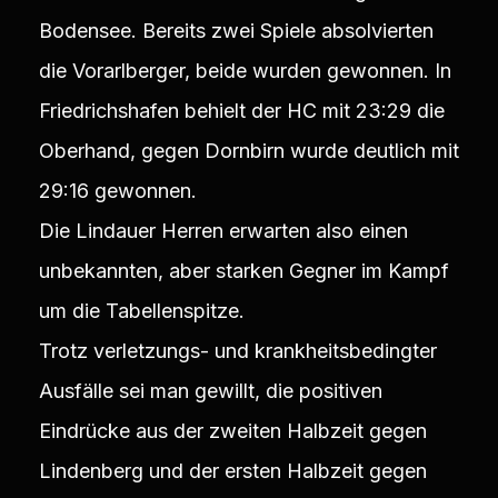
Bodensee. Bereits zwei Spiele absolvierten
die Vorarlberger, beide wurden gewonnen. In
Friedrichshafen behielt der HC mit 23:29 die
Oberhand, gegen Dornbirn wurde deutlich mit
29:16 gewonnen.
Die Lindauer Herren erwarten also einen
unbekannten, aber starken Gegner im Kampf
um die Tabellenspitze.
Trotz verletzungs- und krankheitsbedingter
Ausfälle sei man gewillt, die positiven
Eindrücke aus der zweiten Halbzeit gegen
Lindenberg und der ersten Halbzeit gegen