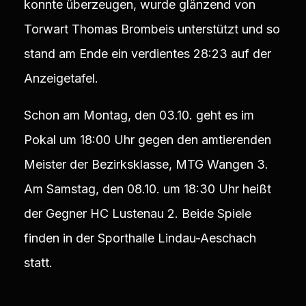
konnte überzeugen, wurde glänzend von
Torwart Thomas Brombeis unterstützt und so
stand am Ende ein verdientes 28:23 auf der
Anzeigetafel.
Schon am Montag, den 03.10. geht es im
Pokal um 18:00 Uhr gegen den amtierenden
Meister der Bezirksklasse, MTG Wangen 3.
Am Samstag, den 08.10. um 18:30 Uhr heißt
der Gegner HC Lustenau 2. Beide Spiele
finden in der Sporthalle Lindau-Aeschach
statt.