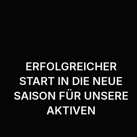
ERFOLGREICHER
START IN DIE NEUE
SAISON FÜR UNSERE
AKTIVEN