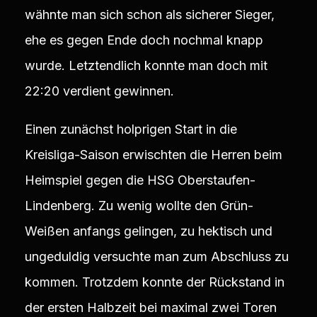
wähnte man sich schon als sicherer Sieger,
ehe es gegen Ende doch nochmal knapp
wurde. Letztendlich konnte man doch mit
22:20 verdient gewinnen.
Einen zunächst holprigen Start in die
Kreisliga-Saison erwischten die Herren beim
Heimspiel gegen die HSG Oberstaufen-
Lindenberg. Zu wenig wollte den Grün-
Weißen anfangs gelingen, zu hektisch und
ungeduldig versuchte man zum Abschluss zu
kommen. Trotzdem konnte der Rückstand in
der ersten Halbzeit bei maximal zwei Toren