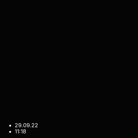
29.09.22
11:18