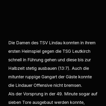
Die Damen des TSV Lindau konnten in ihrem
ersten Heimspiel gegen die TSG Leutkirch
schnell in Führung gehen und diese bis zur
Halbzeit stetig ausbauen (13:7). Auch die
mitunter ruppige Gangart der Gäste konnte
die Lindauer Offensive nicht bremsen.
Als der Vorsprung in der 49. Minute sogar auf
sieben Tore ausgebaut werden konnte,