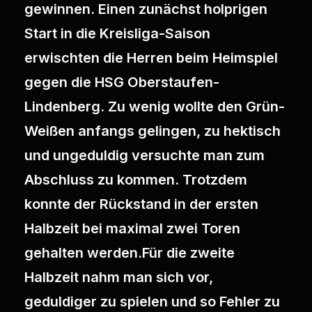
gewinnen. Einen zunächst holprigen
Start in die Kreisliga-Saison
erwischten die Herren beim Heimspiel
gegen die HSG Oberstaufen-
Lindenberg. Zu wenig wollte den Grün-
Weißen anfangs gelingen, zu hektisch
und ungeduldig versuchte man zum
Abschluss zu kommen. Trotzdem
konnte der Rückstand in der ersten
Halbzeit bei maximal zwei Toren
gehalten werden.Für die zweite
Halbzeit nahm man sich vor,
geduldiger zu spielen und so Fehler zu