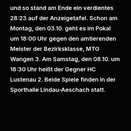
und so stand am Ende ein verdientes
28:23 auf der Anzeigetafel. Schon am
Montag, den 03.10. geht es im Pokal
um 18:00 Uhr gegen den amtierenden
Meister der Bezirksklasse, MTG
Wangen 3. Am Samstag, den 08.10. um
18:30 Uhr heißt der Gegner HC
Lustenau 2. Beide Spiele finden in der
Sporthalle Lindau-Aeschach statt.