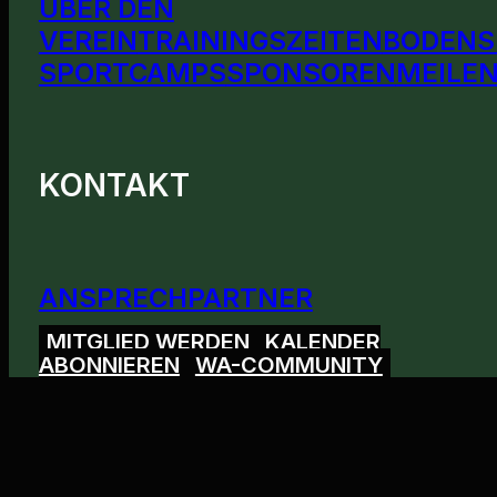
ÜBER DEN
VEREIN
TRAININGSZEITEN
BODENS
SPORTCAMPS
SPONSOREN
MEILEN
KONTAKT
ANSPRECHPARTNER
MITGLIED WERDEN
KALENDER
ABONNIEREN
WA-COMMUNITY