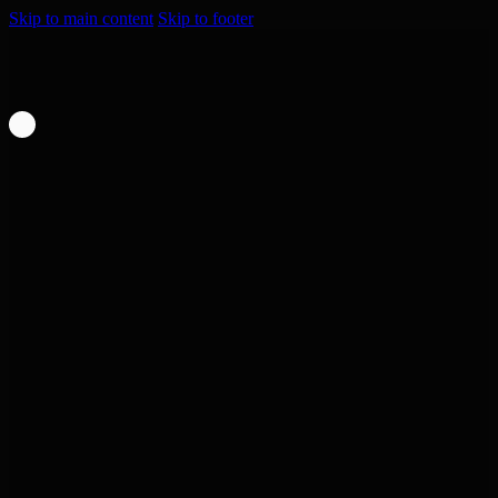
Skip to main content
Skip to footer