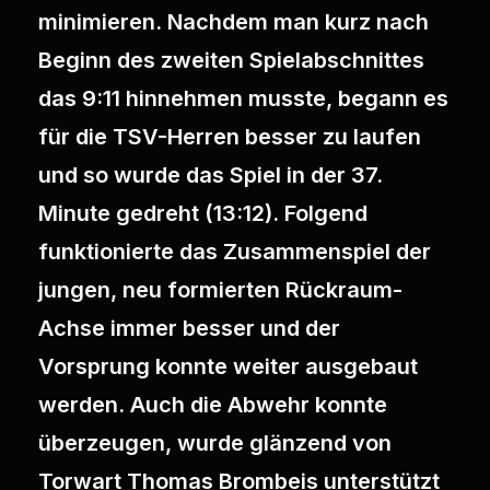
minimieren. Nachdem man kurz nach
Beginn des zweiten Spielabschnittes
das 9:11 hinnehmen musste, begann es
für die TSV-Herren besser zu laufen
und so wurde das Spiel in der 37.
Minute gedreht (13:12). Folgend
funktionierte das Zusammenspiel der
jungen, neu formierten Rückraum-
Achse immer besser und der
Vorsprung konnte weiter ausgebaut
werden. Auch die Abwehr konnte
überzeugen, wurde glänzend von
Torwart Thomas Brombeis unterstützt