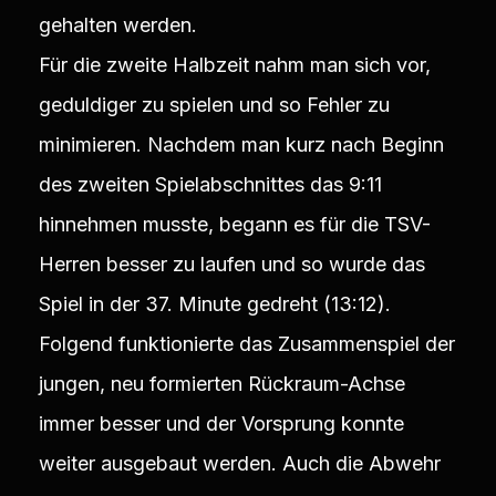
gehalten werden.
Für die zweite Halbzeit nahm man sich vor,
geduldiger zu spielen und so Fehler zu
minimieren. Nachdem man kurz nach Beginn
des zweiten Spielabschnittes das 9:11
hinnehmen musste, begann es für die TSV-
Herren besser zu laufen und so wurde das
Spiel in der 37. Minute gedreht (13:12).
Folgend funktionierte das Zusammenspiel der
jungen, neu formierten Rückraum-Achse
immer besser und der Vorsprung konnte
weiter ausgebaut werden. Auch die Abwehr