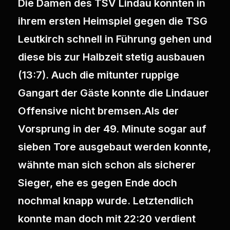
Die Damen des TSV Lindau konnten in
ihrem ersten Heimspiel gegen die TSG
Leutkirch schnell in Führung gehen und
diese bis zur Halbzeit stetig ausbauen
(13:7). Auch die mitunter ruppige
Gangart der Gäste konnte die Lindauer
Offensive nicht bremsen.Als der
Vorsprung in der 49. Minute sogar auf
sieben Tore ausgebaut werden konnte,
wähnte man sich schon als sicherer
Sieger, ehe es gegen Ende doch
nochmal knapp wurde. Letztendlich
konnte man doch mit 22:20 verdient