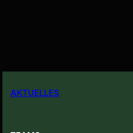
AKTUELLES