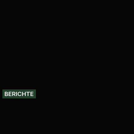
BERICHTE