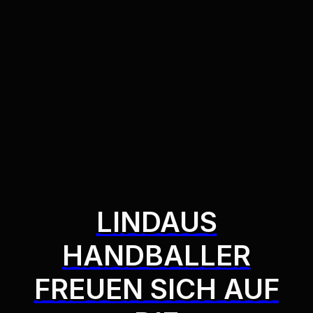
LINDAUS
HANDBALLER
FREUEN SICH AUF