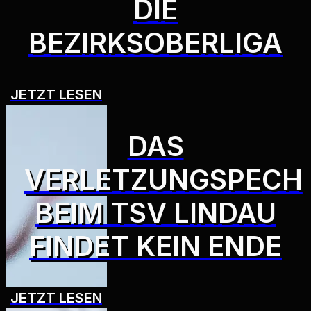
DIE
BEZIRKSOBERLIGA
JETZT LESEN
DAS
VERLETZUNGSPECH
BEIM TSV LINDAU
FINDET KEIN ENDE
JETZT LESEN