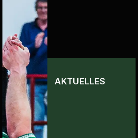
AKTUELLES