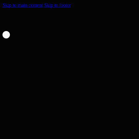
Skip to main content
Skip to footer