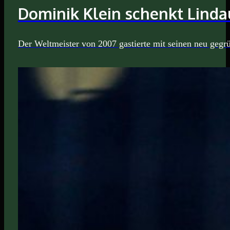
Dominik Klein schenkt Lind
Der Weltmeister von 2007 gastierte mit seinen neu gegr