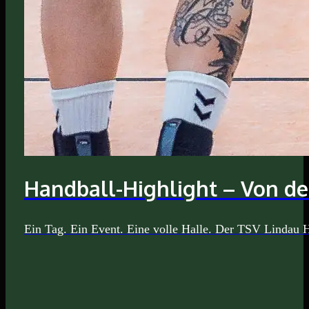
Handball-Highlight – Von der
Ein Tag. Ein Event. Eine volle Halle. Der TSV Lindau H