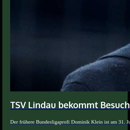
TSV Lindau bekommt Besuch 
Der frühere Bundesligaprofi Dominik Klein ist am 31. 