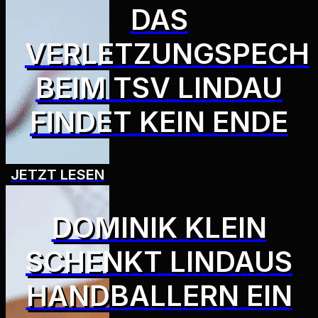
DAS
VERLETZUNGSPECH
BEIM TSV LINDAU
FINDET KEIN ENDE
JETZT LESEN
DOMINIK KLEIN
SCHENKT LINDAUS
HANDBALLERN EIN